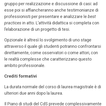
gruppo per realizzazione e discussione di casi: ad
esse poi si affiancheranno anche testimonianze di
professionisti per presentare e analizzare le
best
practices
in atto. L’attività didattica si completa con
l’elaborazione di un progetto di tesi.
Opzionale è altresì lo svolgimento di uno stage
attraverso il quale gli studenti potranno confrontarsi
direttamente, come osservatori o come attori, con
le realtà complesse che caratterizzano questo
ambito professionale.
Crediti formativi
La durata normale del corso di laurea magistrale è di
ulteriori due anni dopo la laurea.
Il Piano di studi del CdS prevede complessivamente