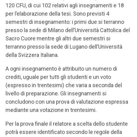
120 CFU, di cui 102 relativi agli insegnamenti e 18
per l’elaborazione della tesi. Sono previsti 4
semestri di insegnamento: i primi due si terranno
presso la sede di Milano dell’Università Cattolica del
Sacro Cuore mentre gli altri due semestri si
terranno presso la sede di Lugano dell’Università
della Svizzera Italiana.
A ogni insegnamento è attribuito un numero di
crediti, uguale per tutti gli studenti e un voto
(espresso in trentesimi) che varia a seconda del
livello di preparazione. Gli insegnamenti si
concludono con una prova di valutazione espressa
mediante una votazione in trentesimi.
Per la prova finale il relatore a scelta dello studente
potrà essere identificato secondo le regole della