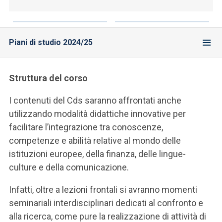
Piani di studio 2024/25
Struttura del corso
I contenuti del Cds saranno affrontati anche
utilizzando modalità didattiche innovative per
facilitare l’integrazione tra conoscenze,
competenze e abilità relative al mondo delle
istituzioni europee, della finanza, delle lingue-
culture e della comunicazione.
Infatti, oltre a lezioni frontali si avranno momenti
seminariali interdisciplinari dedicati al confronto e
alla ricerca, come pure la realizzazione di attività di