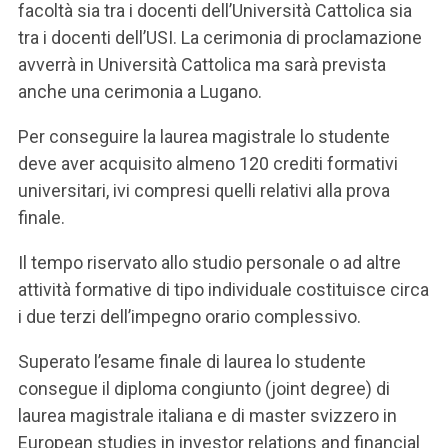
facoltà sia tra i docenti dell’Università Cattolica sia
tra i docenti dell’USI. La cerimonia di proclamazione
avverrà in Università Cattolica ma sarà prevista
anche una cerimonia a Lugano.
Per conseguire la laurea magistrale lo studente
deve aver acquisito almeno 120 crediti formativi
universitari, ivi compresi quelli relativi alla prova
finale.
Il tempo riservato allo studio personale o ad altre
attività formative di tipo individuale costituisce circa
i due terzi dell’impegno orario complessivo.
Superato l’esame finale di laurea lo studente
consegue il diploma congiunto (joint degree) di
laurea magistrale italiana e di master svizzero in
European studies in investor relations and financial