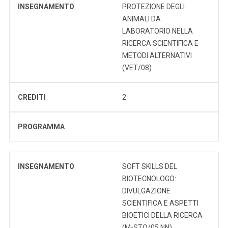
INSEGNAMENTO
PROTEZIONE DEGLI
ANIMALI DA
LABORATORIO NELLA
RICERCA SCIENTIFICA E
METODI ALTERNATIVI
(VET/08)
CREDITI
2
PROGRAMMA
INSEGNAMENTO
SOFT SKILLS DEL
BIOTECNOLOGO:
DIVULGAZIONE
SCIENTIFICA E ASPETTI
BIOETICI DELLA RICERCA
(M-STO/05,NN)