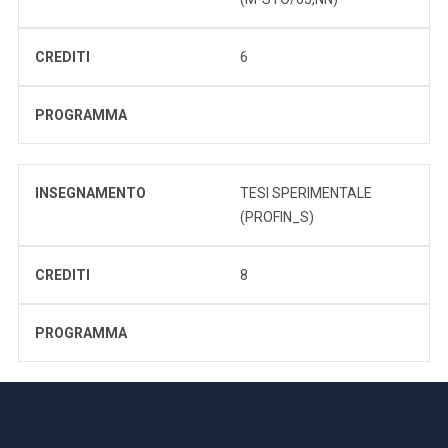
CREDITI
6
PROGRAMMA
INSEGNAMENTO
TESI SPERIMENTALE
(PROFIN_S)
CREDITI
8
PROGRAMMA