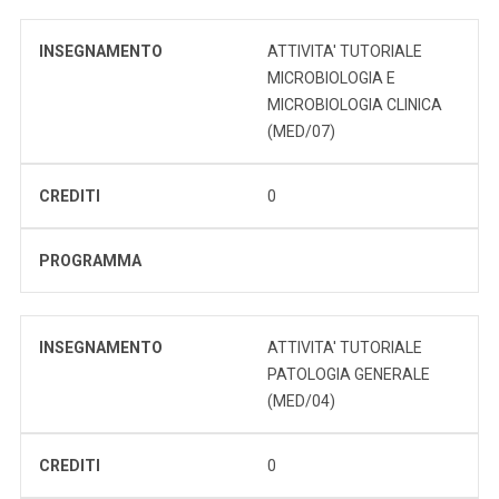
INSEGNAMENTO
ATTIVITA' TUTORIALE
MICROBIOLOGIA E
MICROBIOLOGIA CLINICA
(MED/07)
CREDITI
0
PROGRAMMA
INSEGNAMENTO
ATTIVITA' TUTORIALE
PATOLOGIA GENERALE
(MED/04)
CREDITI
0