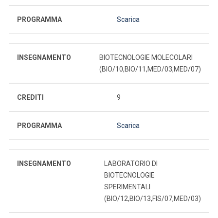
PROGRAMMA
Scarica
INSEGNAMENTO
BIOTECNOLOGIE MOLECOLARI
(BIO/10,BIO/11,MED/03,MED/07)
CREDITI
9
PROGRAMMA
Scarica
INSEGNAMENTO
LABORATORIO DI
BIOTECNOLOGIE
SPERIMENTALI
(BIO/12,BIO/13,FIS/07,MED/03)