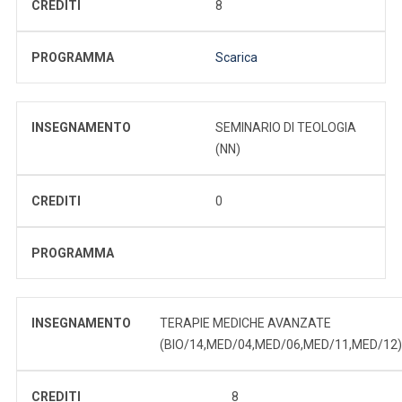
CREDITI
8
PROGRAMMA
Scarica
INSEGNAMENTO
SEMINARIO DI TEOLOGIA
(NN)
CREDITI
0
PROGRAMMA
INSEGNAMENTO
TERAPIE MEDICHE AVANZATE
(BIO/14,MED/04,MED/06,MED/11,MED/12)
CREDITI
8