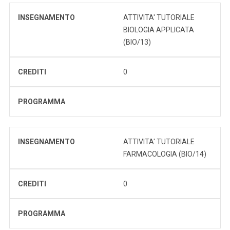
INSEGNAMENTO
ATTIVITA' TUTORIALE
BIOLOGIA APPLICATA
(BIO/13)
CREDITI
0
PROGRAMMA
INSEGNAMENTO
ATTIVITA' TUTORIALE
FARMACOLOGIA (BIO/14)
CREDITI
0
PROGRAMMA