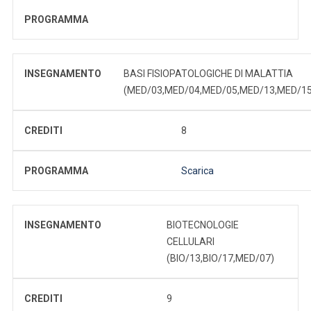
PROGRAMMA
INSEGNAMENTO
BASI FISIOPATOLOGICHE DI MALATTIA
(MED/03,MED/04,MED/05,MED/13,MED/15
CREDITI
8
PROGRAMMA
Scarica
INSEGNAMENTO
BIOTECNOLOGIE
CELLULARI
(BIO/13,BIO/17,MED/07)
CREDITI
9