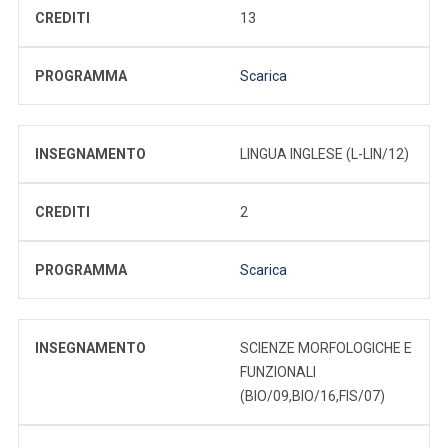
CREDITI
13
PROGRAMMA
Scarica
INSEGNAMENTO
LINGUA INGLESE (L-LIN/12)
CREDITI
2
PROGRAMMA
Scarica
INSEGNAMENTO
SCIENZE MORFOLOGICHE E
FUNZIONALI
(BIO/09,BIO/16,FIS/07)