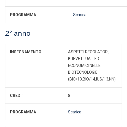
PROGRAMMA
Scarica
2° anno
INSEGNAMENTO
ASPETTI REGOLATORI,
BREVETTUALI ED
ECONOMICI NELLE
BIOTECNOLOGIE
(BIO/13,BIO/14,IUS/13,NN)
CREDITI
8
PROGRAMMA
Scarica