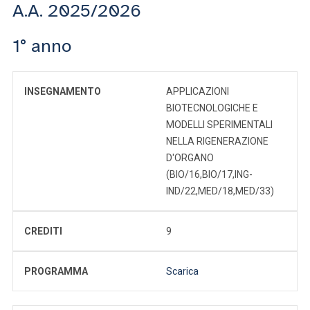
A.A. 2025/2026
1° anno
INSEGNAMENTO
APPLICAZIONI
BIOTECNOLOGICHE E
MODELLI SPERIMENTALI
NELLA RIGENERAZIONE
D'ORGANO
(BIO/16,BIO/17,ING-
IND/22,MED/18,MED/33)
CREDITI
9
PROGRAMMA
Scarica