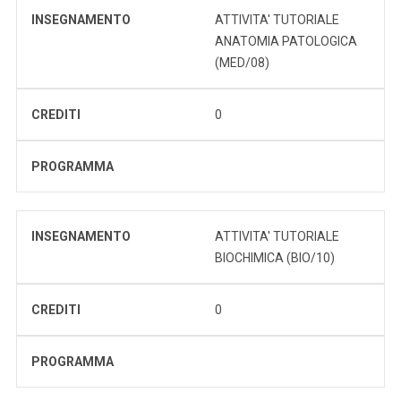
INSEGNAMENTO
ATTIVITA' TUTORIALE
ANATOMIA PATOLOGICA
(MED/08)
CREDITI
0
PROGRAMMA
INSEGNAMENTO
ATTIVITA' TUTORIALE
BIOCHIMICA (BIO/10)
CREDITI
0
PROGRAMMA