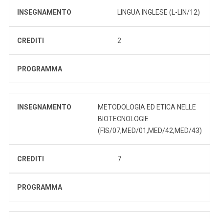
INSEGNAMENTO
LINGUA INGLESE (L-LIN/12)
CREDITI
2
PROGRAMMA
INSEGNAMENTO
METODOLOGIA ED ETICA NELLE
BIOTECNOLOGIE
(FIS/07,MED/01,MED/42,MED/43)
CREDITI
7
PROGRAMMA