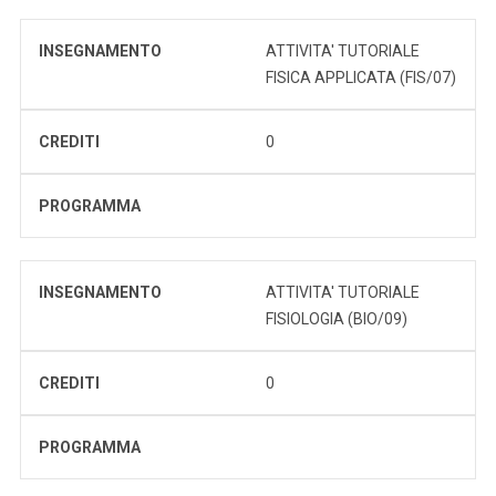
INSEGNAMENTO
ATTIVITA' TUTORIALE
FISICA APPLICATA (FIS/07)
CREDITI
0
PROGRAMMA
INSEGNAMENTO
ATTIVITA' TUTORIALE
FISIOLOGIA (BIO/09)
CREDITI
0
PROGRAMMA