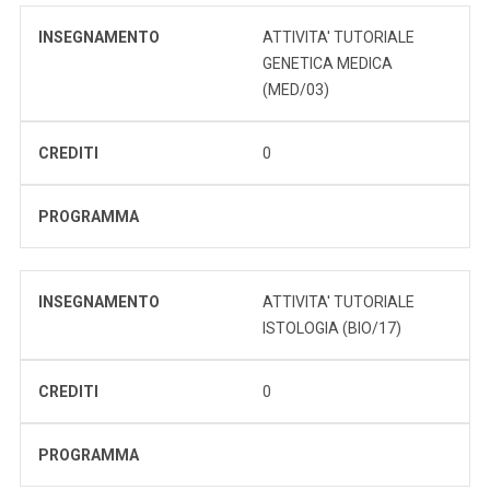
INSEGNAMENTO
ATTIVITA' TUTORIALE
GENETICA MEDICA
(MED/03)
CREDITI
0
PROGRAMMA
INSEGNAMENTO
ATTIVITA' TUTORIALE
ISTOLOGIA (BIO/17)
CREDITI
0
PROGRAMMA