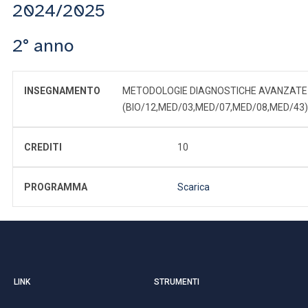
2024/2025
2° anno
INSEGNAMENTO
METODOLOGIE DIAGNOSTICHE AVANZATE
(BIO/12,MED/03,MED/07,MED/08,MED/43)
CREDITI
10
PROGRAMMA
Scarica
LINK
STRUMENTI