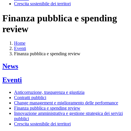
Crescita sostenibile dei territori
Finanza pubblica e spending
review
Home
Eventi
Finanza pubblica e spending review
News
Eventi
Anticorruzione, trasparenza e giustizia
Contratti pubblici
Change management e miglioramento delle performance
Finanza pubblica e spending review
Innovazione amministrativa e gestione strategica dei servizi
pubblici
Crescita sostenibile dei territori