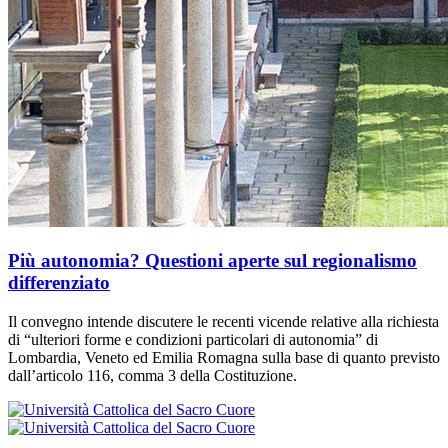
Più autonomia? Questioni aperte sul regionalismo
differenziato
Il convegno intende discutere le recenti vicende relative alla richiesta
di “ulteriori forme e condizioni particolari di autonomia” di
Lombardia, Veneto ed Emilia Romagna sulla base di quanto previsto
dall’articolo 116, comma 3 della Costituzione.