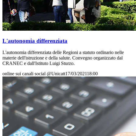
L'autonomia differenziata
L'autonomia differenziata delle Regioni a statuto ordinario nelle
materie dell'istruzione e della salute. Convegno organizzato dal
CRANEC e dall'Istituto Luigi Sturzo.
online sui canali social @Unicatt
17/03/2021
18:00