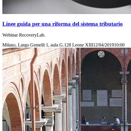
Linee guida per una riforma del sistema tributario
Webinar RecoveryLab.
Milano, Largo Gemelli 1, aula G.128 Leone XIII
12/04/2019
10:00