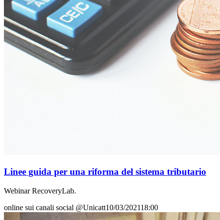
Linee guida per una riforma del sistema tributario
Webinar RecoveryLab.
online sui canali social @Unicatt
10/03/2021
18:00