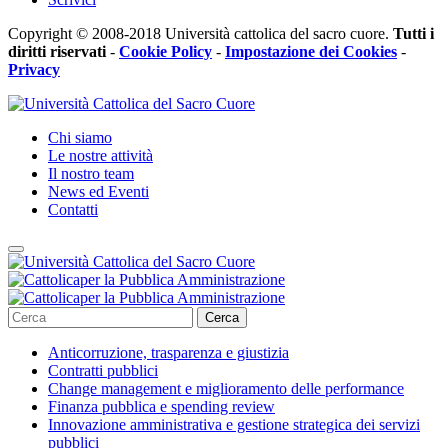
Copyright © 2008-2018 Università cattolica del sacro cuore.
Tutti i
diritti riservati
-
Cookie Policy
-
Impostazione dei Cookies
-
Privacy
Chi siamo
Le nostre attività
Il nostro team
News ed Eventi
Contatti
Cerca
Anticorruzione, trasparenza e giustizia
Contratti pubblici
Change management e miglioramento delle performance
Finanza pubblica e spending review
Innovazione amministrativa e gestione strategica dei servizi
pubblici