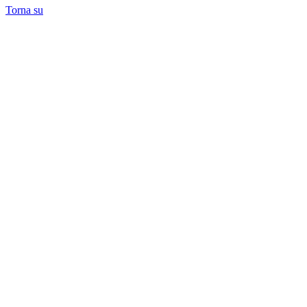
Torna su