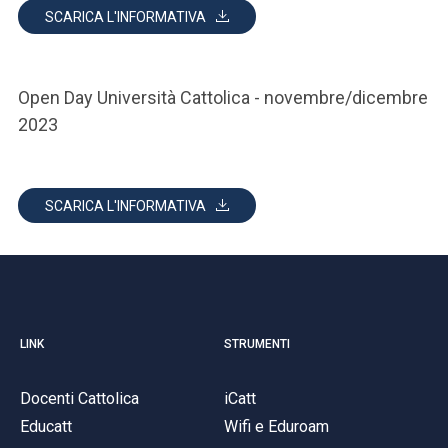
SCARICA L'INFORMATIVA
Open Day Università Cattolica - novembre/dicembre
2023
SCARICA L'INFORMATIVA
LINK
STRUMENTI
Docenti Cattolica
iCatt
Educatt
Wifi e Eduroam