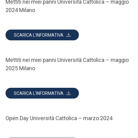
Mettiti nei miei panni Università Cattolica – maggio
2024 Milano
SCARICA L'INFORMATIVA
Mettiti nei miei panni Università Cattolica – maggio
2025 Milano
SCARICA L'INFORMATIVA
Open Day Università Cattolica – marzo 2024