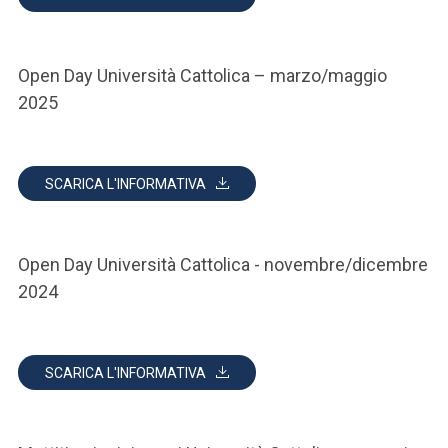
Open Day Università Cattolica – marzo/maggio
2025
SCARICA L'INFORMATIVA
Open Day Università Cattolica - novembre/dicembre
2024
SCARICA L'INFORMATIVA