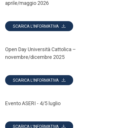
aprile/maggio 2026
SCARICA L'INFORMATIVA
Open Day Università Cattolica –
novembre/dicembre 2025
SCARICA L'INFORMATIVA
Evento ASERI - 4/5 luglio
SCARICA L'INFORMATIVA