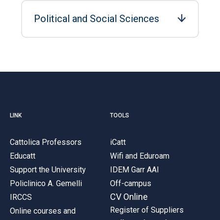
Political and Social Sciences
LINK
TOOLS
Cattolica Professors
iCatt
Educatt
Wifi and Eduroam
Support the University
IDEM Garr AAI
Policlinico A. Gemelli
Off-campus
CV Online
IRCCS
Register of Suppliers
Online courses and