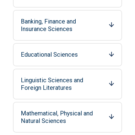
Banking, Finance and
Insurance Sciences
Educational Sciences
Linguistic Sciences and
Foreign Literatures
Mathematical, Physical and
Natural Sciences