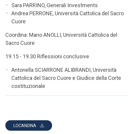
Sara PARRINO, Generali Investments
Andrea PERRONE, Università Cattolica del Sacro
Cuore
Coordina: Mario ANOLLI, Università Cattolica del
Sacro Cuore
19.15 - 19.30 Riflessioni conclusive
Antonella SCIARRONE ALIBRANDI, Università
Cattolica del Sacro Cuore e Giudice della Corte
costituzionale
LOCANDINA