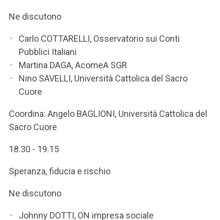
Ne discutono
Carlo COTTARELLI, Osservatorio sui Conti
Pubblici Italiani
Martina DAGA, AcomeA SGR
Nino SAVELLI, Università Cattolica del Sacro
Cuore
Coordina: Angelo BAGLIONI, Università Cattolica del
Sacro Cuore
18.30 - 19.15
Speranza, fiducia e rischio
Ne discutono
Johnny DOTTI, ON impresa sociale