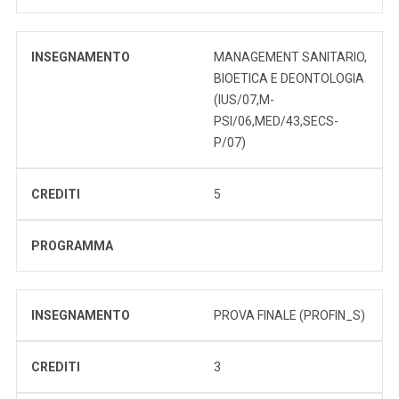
INSEGNAMENTO
MANAGEMENT SANITARIO,
BIOETICA E DEONTOLOGIA
(IUS/07,M-
PSI/06,MED/43,SECS-
P/07)
CREDITI
5
PROGRAMMA
INSEGNAMENTO
PROVA FINALE (PROFIN_S)
CREDITI
3