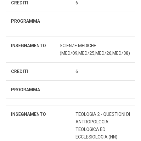
CREDITI
6
PROGRAMMA
INSEGNAMENTO
SCIENZE MEDICHE
(MED/09,MED/25,MED/26,MED/38)
CREDITI
6
PROGRAMMA
INSEGNAMENTO
TEOLOGIA 2 - QUESTIONI DI
ANTROPOLOGIA
TEOLOGICA ED
ECCLESIOLOGIA (NN)