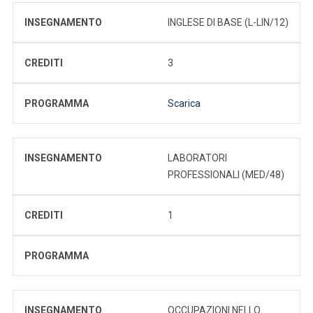
INSEGNAMENTO
INGLESE DI BASE (L-LIN/12)
CREDITI
3
PROGRAMMA
Scarica
INSEGNAMENTO
LABORATORI
PROFESSIONALI (MED/48)
CREDITI
1
PROGRAMMA
INSEGNAMENTO
OCCUPAZIONI NELLO