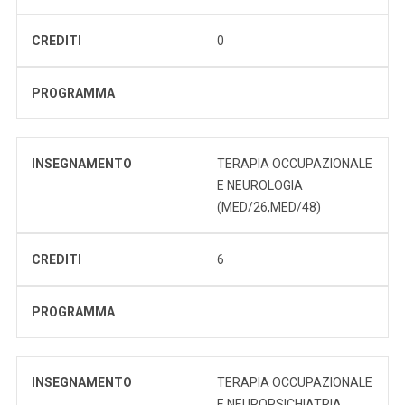
CREDITI
0
PROGRAMMA
INSEGNAMENTO
TERAPIA OCCUPAZIONALE
E NEUROLOGIA
(MED/26,MED/48)
CREDITI
6
PROGRAMMA
INSEGNAMENTO
TERAPIA OCCUPAZIONALE
E NEUROPSICHIATRIA