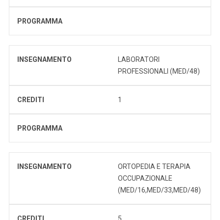
PROGRAMMA
INSEGNAMENTO
LABORATORI
PROFESSIONALI (MED/48)
CREDITI
1
PROGRAMMA
INSEGNAMENTO
ORTOPEDIA E TERAPIA
OCCUPAZIONALE
(MED/16,MED/33,MED/48)
CREDITI
5