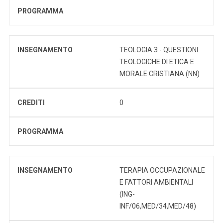
PROGRAMMA
INSEGNAMENTO
TEOLOGIA 3 - QUESTIONI
TEOLOGICHE DI ETICA E
MORALE CRISTIANA (NN)
CREDITI
0
PROGRAMMA
INSEGNAMENTO
TERAPIA OCCUPAZIONALE
E FATTORI AMBIENTALI
(ING-
INF/06,MED/34,MED/48)