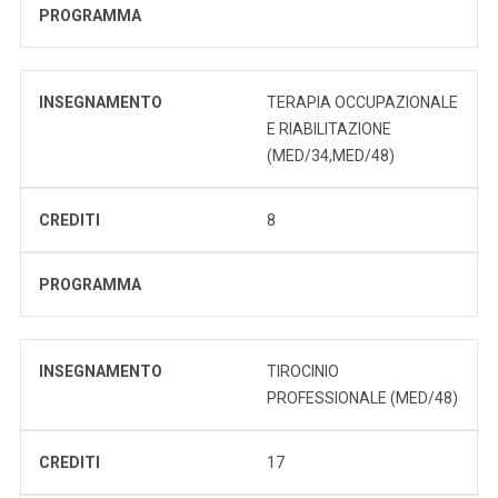
PROGRAMMA
INSEGNAMENTO
TERAPIA OCCUPAZIONALE
E RIABILITAZIONE
(MED/34,MED/48)
CREDITI
8
PROGRAMMA
INSEGNAMENTO
TIROCINIO
PROFESSIONALE (MED/48)
CREDITI
17