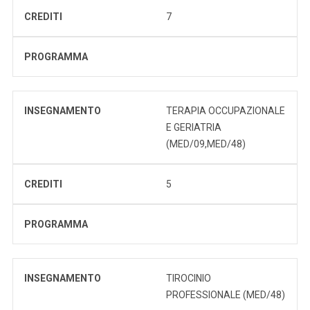
CREDITI
7
PROGRAMMA
INSEGNAMENTO
TERAPIA OCCUPAZIONALE
E GERIATRIA
(MED/09,MED/48)
CREDITI
5
PROGRAMMA
INSEGNAMENTO
TIROCINIO
PROFESSIONALE (MED/48)