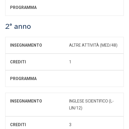
PROGRAMMA
2° anno
INSEGNAMENTO
ALTRE ATTIVITÀ (MED/48)
CREDITI
1
PROGRAMMA
INSEGNAMENTO
INGLESE SCIENTIFICO (L-
LIN/12)
CREDITI
3