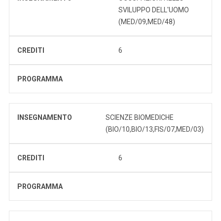
SVILUPPO DELL'UOMO
(MED/09,MED/48)
CREDITI
6
PROGRAMMA
INSEGNAMENTO
SCIENZE BIOMEDICHE
(BIO/10,BIO/13,FIS/07,MED/03)
CREDITI
6
PROGRAMMA