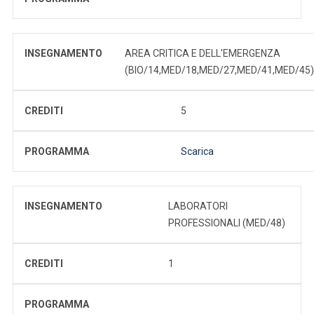
INSEGNAMENTO
AREA CRITICA E DELL'EMERGENZA
(BIO/14,MED/18,MED/27,MED/41,MED/45)
CREDITI
5
PROGRAMMA
Scarica
INSEGNAMENTO
LABORATORI
PROFESSIONALI (MED/48)
CREDITI
1
PROGRAMMA