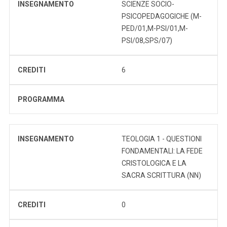
INSEGNAMENTO
SCIENZE SOCIO-
PSICOPEDAGOGICHE (M-
PED/01,M-PSI/01,M-
PSI/08,SPS/07)
CREDITI
6
PROGRAMMA
INSEGNAMENTO
TEOLOGIA 1 - QUESTIONI
FONDAMENTALI: LA FEDE
CRISTOLOGICA E LA
SACRA SCRITTURA (NN)
CREDITI
0