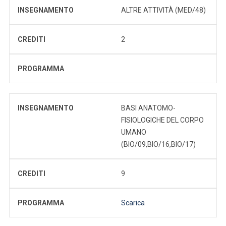
INSEGNAMENTO
ALTRE ATTIVITÀ (MED/48)
CREDITI
2
PROGRAMMA
INSEGNAMENTO
BASI ANATOMO-
FISIOLOGICHE DEL CORPO
UMANO
(BIO/09,BIO/16,BIO/17)
CREDITI
9
PROGRAMMA
Scarica