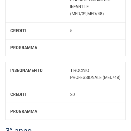
INFANTILE
(MED/39,MED/48)
CREDITI
5
PROGRAMMA
INSEGNAMENTO
TIROCINIO
PROFESSIONALE (MED/48)
CREDITI
20
PROGRAMMA
3° anno