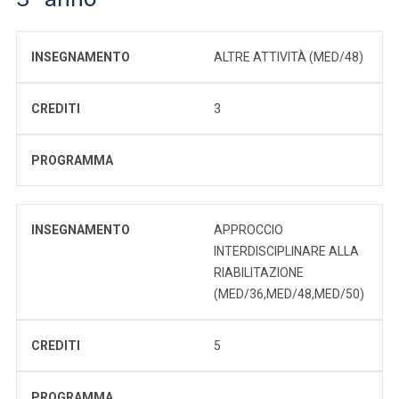
INSEGNAMENTO
ALTRE ATTIVITÀ (MED/48)
CREDITI
3
PROGRAMMA
INSEGNAMENTO
APPROCCIO
INTERDISCIPLINARE ALLA
RIABILITAZIONE
(MED/36,MED/48,MED/50)
CREDITI
5
PROGRAMMA