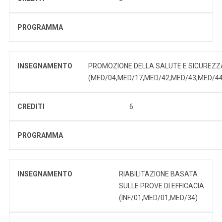
PROGRAMMA
INSEGNAMENTO
PROMOZIONE DELLA SALUTE E SICUREZZ
(MED/04,MED/17,MED/42,MED/43,MED/44
CREDITI
6
PROGRAMMA
INSEGNAMENTO
RIABILITAZIONE BASATA
SULLE PROVE DI EFFICACIA
(INF/01,MED/01,MED/34)