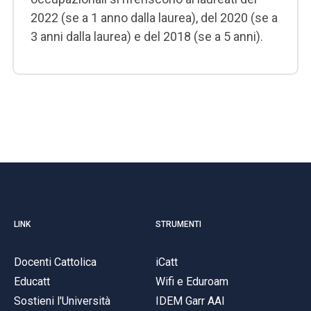
2022 (se a 1 anno dalla laurea), del 2020 (se a
3 anni dalla laurea) e del 2018 (se a 5 anni).
LINK
STRUMENTI
Docenti Cattolica
iCatt
Educatt
Wifi e Eduroam
Sostieni l'Università
IDEM Garr AAI