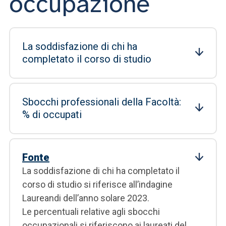
occupazione
La soddisfazione di chi ha
completato il corso di studio
Sbocchi professionali della Facoltà:
% di occupati
Fonte
La soddisfazione di chi ha completato il
corso di studio si riferisce all’indagine
Laureandi dell’anno solare 2023.
Le percentuali relative agli sbocchi
occupazionali si riferiscono ai laureati del