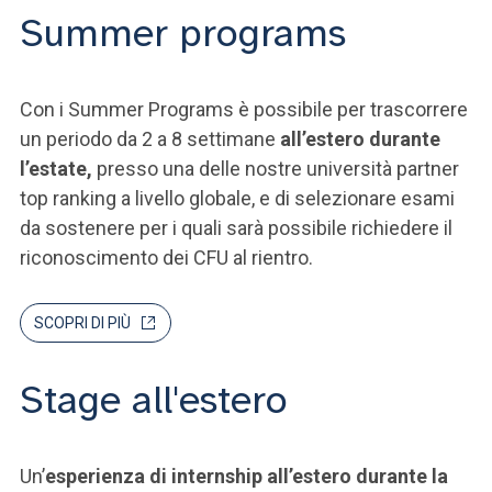
Summer programs
Con i Summer Programs è possibile per trascorrere
un periodo da 2 a 8 settimane
all’estero durante
l’estate,
presso una delle nostre università partner
top ranking a livello globale, e di selezionare esami
da sostenere per i quali sarà possibile richiedere il
riconoscimento dei CFU al rientro.
SCOPRI DI PIÙ
Stage all'estero
Un’
esperienza di internship all’estero durante la