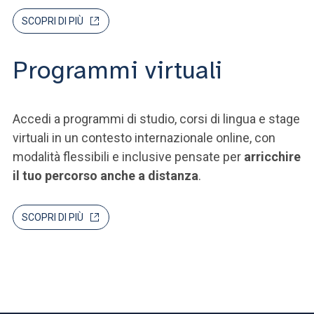
SCOPRI DI PIÙ
Programmi virtuali
Accedi a programmi di studio, corsi di lingua e stage
virtuali in un contesto internazionale online, con
modalità flessibili e inclusive pensate per
arricchire
il tuo percorso anche a distanza
.
SCOPRI DI PIÙ