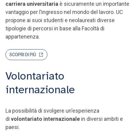
carriera universitaria
è sicuramente un importante
vantaggio per l’ingresso nel mondo del lavoro. UC
propone ai suoi studenti e neolaureati diverse
tipologie di percorsi in base alla Facoltà di
appartenenza.
SCOPRI DI PIÙ
Volontariato
internazionale
La possibilità di svolgere un'esperienza
di
volontariato internazionale
in diversi ambiti e
paesi.