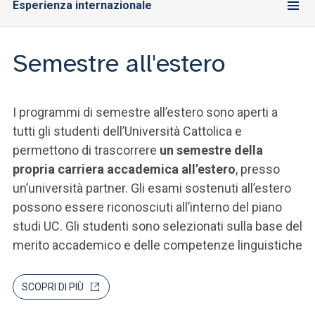
Esperienza internazionale
Semestre all'estero
I programmi di semestre all’estero sono aperti a
tutti gli studenti dell’Università Cattolica e
permettono di trascorrere
un semestre della
propria carriera accademica all’estero
, presso
un’università partner. Gli esami sostenuti all’estero
possono essere riconosciuti all’interno del piano
studi UC. Gli studenti sono selezionati sulla base del
merito accademico e delle competenze linguistiche
SCOPRI DI PIÙ