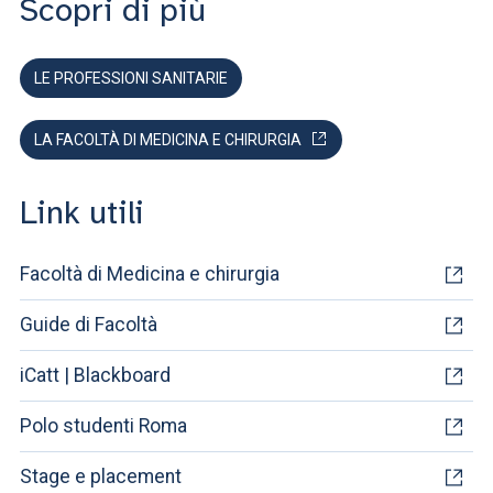
Scopri di più
LE PROFESSIONI SANITARIE
LA FACOLTÀ DI MEDICINA E CHIRURGIA
Link utili
Facoltà di Medicina e chirurgia
Guide di Facoltà
iCatt | Blackboard
Polo studenti Roma
Stage e placement