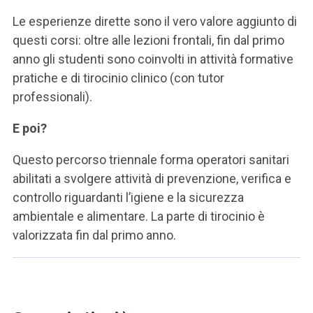
Le esperienze dirette sono il vero valore aggiunto di
questi corsi: oltre alle lezioni frontali, fin dal primo
anno gli studenti sono coinvolti in attività formative
pratiche e di tirocinio clinico (con tutor
professionali).
E poi?
Questo percorso triennale forma operatori sanitari
abilitati a svolgere attività di prevenzione, verifica e
controllo riguardanti l’igiene e la sicurezza
ambientale e alimentare. La parte di tirocinio è
valorizzata fin dal primo anno.