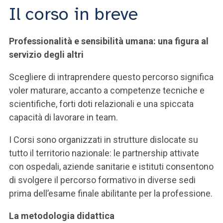
Il corso in breve
Professionalità e sensibilità umana: una figura al
servizio degli altri
Scegliere di intraprendere questo percorso significa
voler maturare, accanto a competenze tecniche e
scientifiche, forti doti relazionali e una spiccata
capacità di lavorare in team.
I Corsi sono organizzati in strutture dislocate su
tutto il territorio nazionale: le partnership attivate
con ospedali, aziende sanitarie e istituti consentono
di svolgere il percorso formativo in diverse sedi
prima dell’esame finale abilitante per la professione.
La metodologia didattica