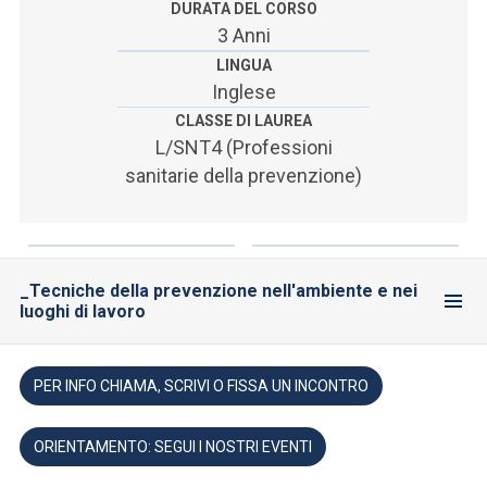
DURATA DEL CORSO
3 Anni
LINGUA
Inglese
CLASSE DI LAUREA
L/SNT4 (Professioni
sanitarie della prevenzione)
_Tecniche della prevenzione nell'ambiente e nei
luoghi di lavoro
PER INFO CHIAMA, SCRIVI O FISSA UN INCONTRO
ORIENTAMENTO: SEGUI I NOSTRI EVENTI