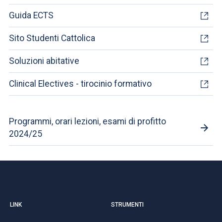
Guida ECTS
Sito Studenti Cattolica
Soluzioni abitative
Clinical Electives - tirocinio formativo
Programmi, orari lezioni, esami di profitto
2024/25
LINK
STRUMENTI