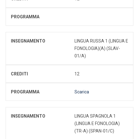
PROGRAMMA
INSEGNAMENTO
LINGUA RUSSA 1 (LINGUA E
FONOLOGIA)(A) (SLAV-
01/A)
CREDITI
12
PROGRAMMA
Scarica
INSEGNAMENTO
LINGUA SPAGNOLA 1
(LINGUA E FONOLOGIA)
(TR-A) (SPAN-01/C)