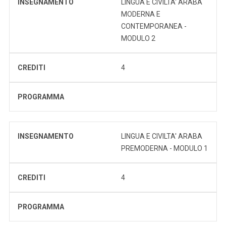
INSEGNAMENTO
LINGUA E CIVILTA' ARABA
MODERNA E
CONTEMPORANEA -
MODULO 2
CREDITI
4
PROGRAMMA
INSEGNAMENTO
LINGUA E CIVILTA' ARABA
PREMODERNA - MODULO 1
CREDITI
4
PROGRAMMA