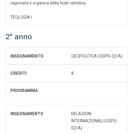
ragionata e organica della fede cattolica.
TEOLOGIA I
2° anno
INSEGNAMENTO
GEOPOLITICA (GSPS-02/A)
CREDITI
8
PROGRAMMA
INSEGNAMENTO
RELAZIONI
INTERNAZIONALI (GSPS-
02/A)