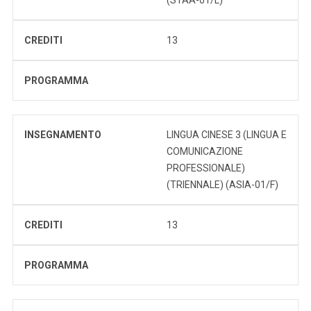
CREDITI
13
PROGRAMMA
INSEGNAMENTO
LINGUA CINESE 3 (LINGUA E
COMUNICAZIONE
PROFESSIONALE)
(TRIENNALE) (ASIA-01/F)
CREDITI
13
PROGRAMMA