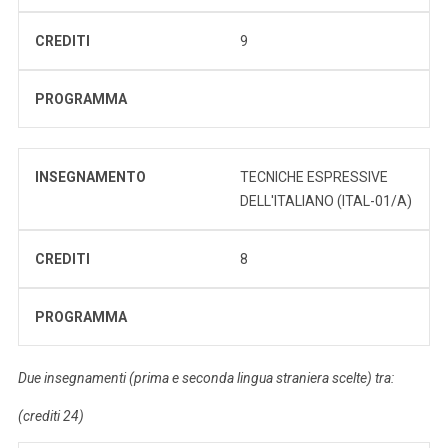
CREDITI
9
PROGRAMMA
INSEGNAMENTO
TECNICHE ESPRESSIVE
DELL'ITALIANO (ITAL-01/A)
CREDITI
8
PROGRAMMA
Due insegnamenti (prima e seconda lingua straniera scelte) tra:
(crediti 24)