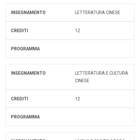
INSEGNAMENTO
LETTERATURA CINESE
CREDITI
12
PROGRAMMA
INSEGNAMENTO
LETTERATURA E CULTURA
CINESE
CREDITI
12
PROGRAMMA