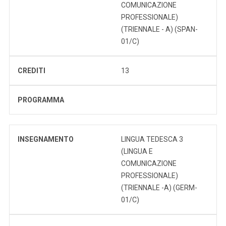
COMUNICAZIONE
PROFESSIONALE)
(TRIENNALE - A) (SPAN-
01/C)
CREDITI
13
PROGRAMMA
INSEGNAMENTO
LINGUA TEDESCA 3
(LINGUA E
COMUNICAZIONE
PROFESSIONALE)
(TRIENNALE -A) (GERM-
01/C)