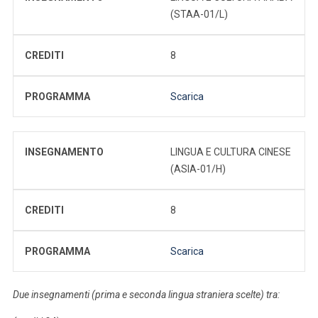
(STAA-01/L)
CREDITI
8
PROGRAMMA
Scarica
INSEGNAMENTO
LINGUA E CULTURA CINESE
(ASIA-01/H)
CREDITI
8
PROGRAMMA
Scarica
Due insegnamenti (prima e seconda lingua straniera scelte) tra: