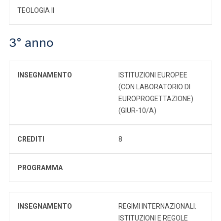
TEOLOGIA II
3° anno
INSEGNAMENTO
ISTITUZIONI EUROPEE
(CON LABORATORIO DI
EUROPROGETTAZIONE)
(GIUR-10/A)
CREDITI
8
PROGRAMMA
INSEGNAMENTO
REGIMI INTERNAZIONALI:
ISTITUZIONI E REGOLE