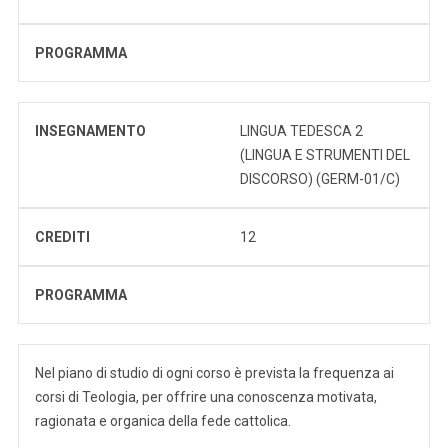
PROGRAMMA
INSEGNAMENTO
LINGUA TEDESCA 2
(LINGUA E STRUMENTI DEL
DISCORSO) (GERM-01/C)
CREDITI
12
PROGRAMMA
Nel piano di studio di ogni corso è prevista la frequenza ai
corsi di Teologia, per offrire una conoscenza motivata,
ragionata e organica della fede cattolica.