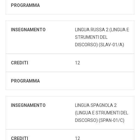
PROGRAMMA
INSEGNAMENTO
LINGUA RUSSA 2 (LINGUA E
STRUMENTI DEL
DISCORSO) (SLAV-01/A)
CREDITI
12
PROGRAMMA
INSEGNAMENTO
LINGUA SPAGNOLA 2
(LINGUA E STRUMENTI DEL
DISCORSO) (SPAN-01/C)
CREDITI
12