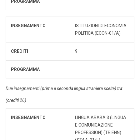
PROGRAMMA
INSEGNAMENTO
ISTITUZIONI DI ECONOMIA
POLITICA (ECON-01/A)
CREDITI
9
PROGRAMMA
Due insegnamenti (prima e seconda lingua straniera scelte) tra:
(crediti 26)
INSEGNAMENTO
LINGUA ARABA 3 (LINGUA
E COMUNICAZIONE
PROFESSION) (TRIENN)
(STAA-01/L)