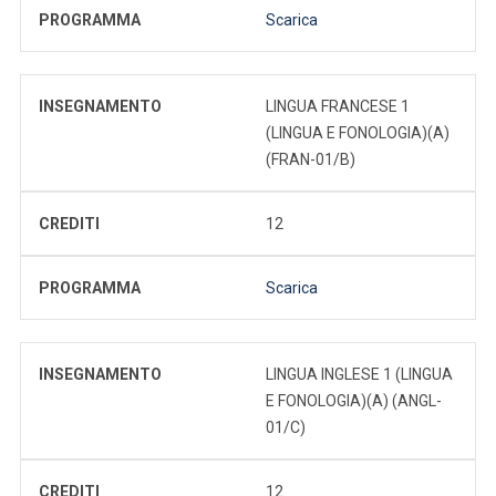
PROGRAMMA
Scarica
INSEGNAMENTO
LINGUA FRANCESE 1
(LINGUA E FONOLOGIA)(A)
(FRAN-01/B)
CREDITI
12
PROGRAMMA
Scarica
INSEGNAMENTO
LINGUA INGLESE 1 (LINGUA
E FONOLOGIA)(A) (ANGL-
01/C)
CREDITI
12