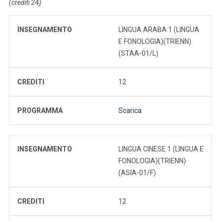
(crediti 24)
INSEGNAMENTO
LINGUA ARABA 1 (LINGUA
E FONOLOGIA)(TRIENN)
(STAA-01/L)
CREDITI
12
PROGRAMMA
Scarica
INSEGNAMENTO
LINGUA CINESE 1 (LINGUA E
FONOLOGIA)(TRIENN)
(ASIA-01/F)
CREDITI
12