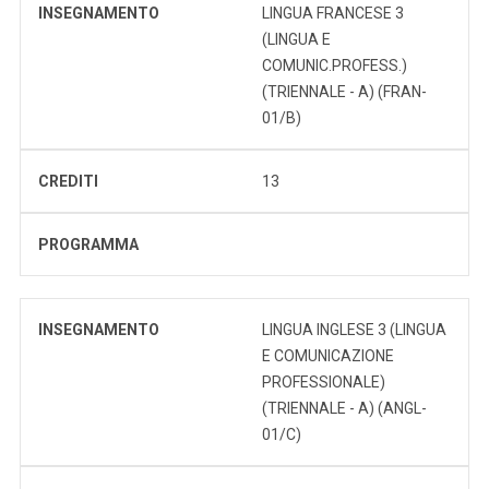
INSEGNAMENTO
LINGUA FRANCESE 3
(LINGUA E
COMUNIC.PROFESS.)
(TRIENNALE - A) (FRAN-
01/B)
CREDITI
13
PROGRAMMA
INSEGNAMENTO
LINGUA INGLESE 3 (LINGUA
E COMUNICAZIONE
PROFESSIONALE)
(TRIENNALE - A) (ANGL-
01/C)