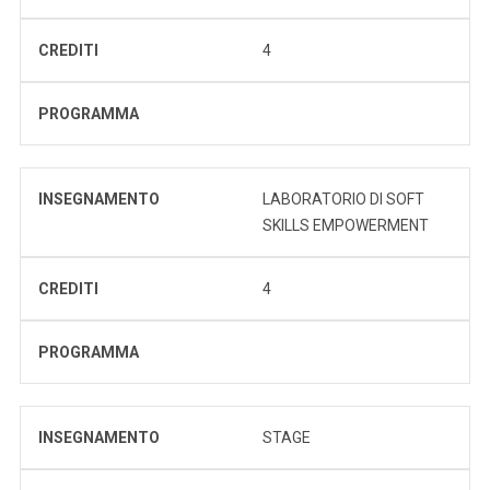
CREDITI
4
PROGRAMMA
INSEGNAMENTO
LABORATORIO DI SOFT
SKILLS EMPOWERMENT
CREDITI
4
PROGRAMMA
INSEGNAMENTO
STAGE