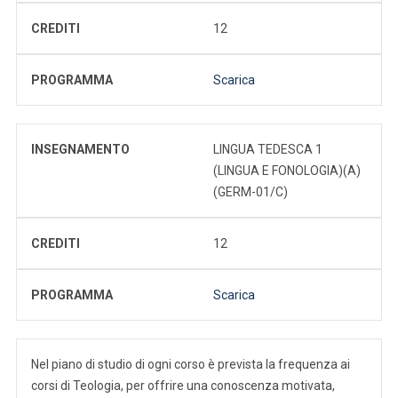
CREDITI
12
PROGRAMMA
Scarica
INSEGNAMENTO
LINGUA TEDESCA 1
(LINGUA E FONOLOGIA)(A)
(GERM-01/C)
CREDITI
12
PROGRAMMA
Scarica
Nel piano di studio di ogni corso è prevista la frequenza ai
corsi di Teologia, per offrire una conoscenza motivata,