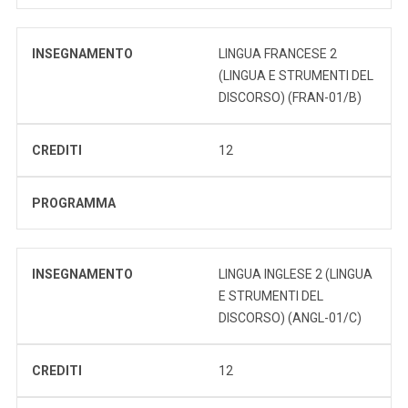
INSEGNAMENTO
LINGUA FRANCESE 2
(LINGUA E STRUMENTI DEL
DISCORSO) (FRAN-01/B)
CREDITI
12
PROGRAMMA
INSEGNAMENTO
LINGUA INGLESE 2 (LINGUA
E STRUMENTI DEL
DISCORSO) (ANGL-01/C)
CREDITI
12