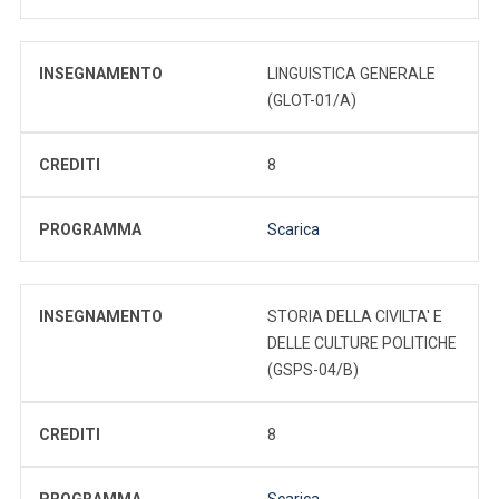
INSEGNAMENTO
LINGUISTICA GENERALE
(GLOT-01/A)
CREDITI
8
PROGRAMMA
Scarica
INSEGNAMENTO
STORIA DELLA CIVILTA' E
DELLE CULTURE POLITICHE
(GSPS-04/B)
CREDITI
8
PROGRAMMA
Scarica