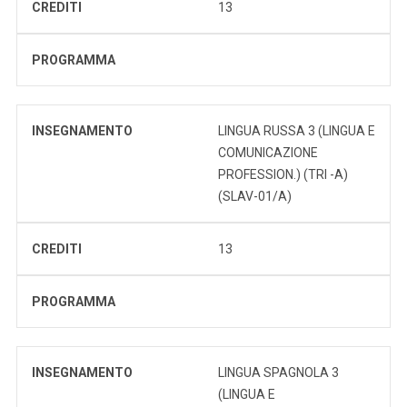
CREDITI
13
PROGRAMMA
INSEGNAMENTO
LINGUA RUSSA 3 (LINGUA E
COMUNICAZIONE
PROFESSION.) (TRI -A)
(SLAV-01/A)
CREDITI
13
PROGRAMMA
INSEGNAMENTO
LINGUA SPAGNOLA 3
(LINGUA E