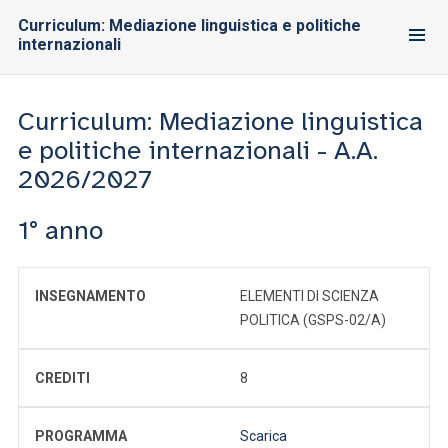
Curriculum: Mediazione linguistica e politiche
internazionali
Curriculum: Mediazione linguistica
e politiche internazionali - A.A.
2026/2027
1° anno
INSEGNAMENTO
ELEMENTI DI SCIENZA
POLITICA (GSPS-02/A)
CREDITI
8
PROGRAMMA
Scarica