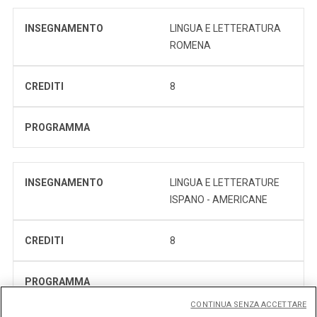
INSEGNAMENTO
LINGUA E LETTERATURA
ROMENA
CREDITI
8
PROGRAMMA
INSEGNAMENTO
LINGUA E LETTERATURE
ISPANO - AMERICANE
CREDITI
8
PROGRAMMA
CONTINUA SENZA ACCETTARE