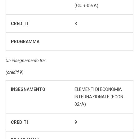
(GIUR-09/A)
CREDITI
8
PROGRAMMA
Un insegnamento tra:
(crediti 9)
INSEGNAMENTO
ELEMENTI DI ECONOMIA
INTERNAZIONALE (ECON-
02/A)
CREDITI
9