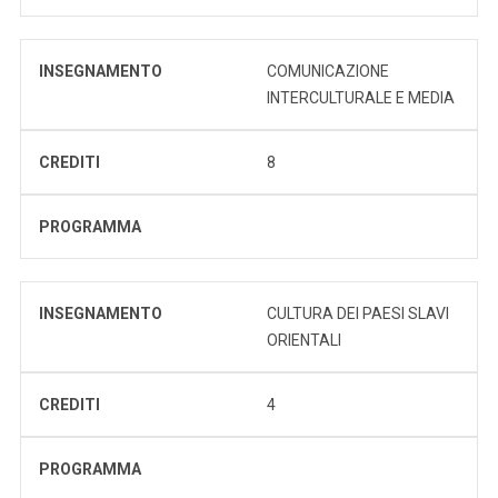
INSEGNAMENTO
COMUNICAZIONE
INTERCULTURALE E MEDIA
CREDITI
8
PROGRAMMA
INSEGNAMENTO
CULTURA DEI PAESI SLAVI
ORIENTALI
CREDITI
4
PROGRAMMA