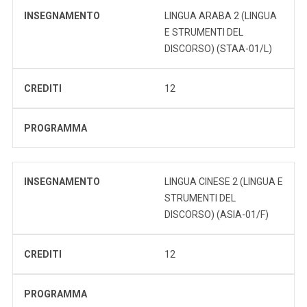
INSEGNAMENTO
LINGUA ARABA 2 (LINGUA
E STRUMENTI DEL
DISCORSO) (STAA-01/L)
CREDITI
12
PROGRAMMA
INSEGNAMENTO
LINGUA CINESE 2 (LINGUA E
STRUMENTI DEL
DISCORSO) (ASIA-01/F)
CREDITI
12
PROGRAMMA