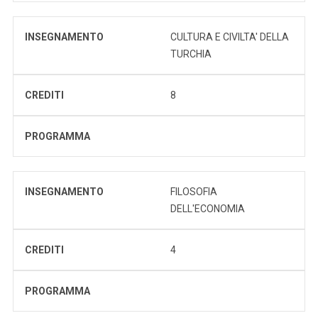
INSEGNAMENTO
CULTURA E CIVILTA' DELLA
TURCHIA
CREDITI
8
PROGRAMMA
INSEGNAMENTO
FILOSOFIA
DELL'ECONOMIA
CREDITI
4
PROGRAMMA