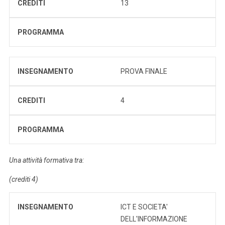
CREDITI
13
PROGRAMMA
INSEGNAMENTO
PROVA FINALE
CREDITI
4
PROGRAMMA
Una attività formativa tra:
(crediti 4)
INSEGNAMENTO
ICT E SOCIETA'
DELL'INFORMAZIONE