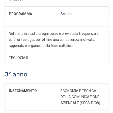
PROGRAMMA
Scarica
Nel piano di studio di ogni corso è prevista la frequenza ai
corsi di Teologia, per offrire una conoscenza motivata,
ragionata e organica della fede cattolica.
TEOLOGIA II
3° anno
INSEGNAMENTO
ECONOMIA E TECNICA
DELLA COMUNICAZIONE
AZIENDALE (SECS-P/08)