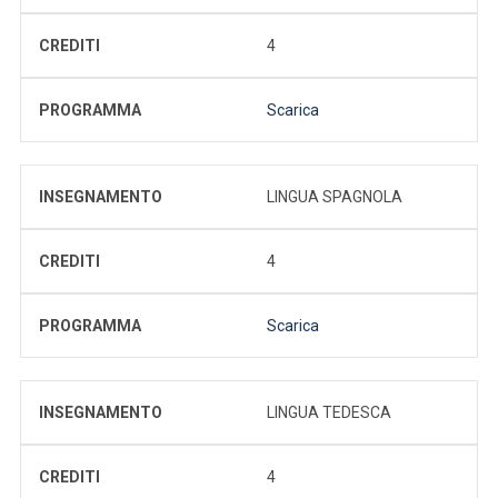
CREDITI
4
PROGRAMMA
Scarica
INSEGNAMENTO
LINGUA SPAGNOLA
CREDITI
4
PROGRAMMA
Scarica
INSEGNAMENTO
LINGUA TEDESCA
CREDITI
4