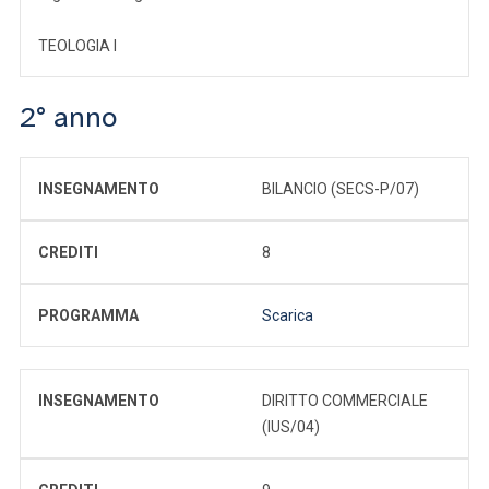
TEOLOGIA I
2° anno
INSEGNAMENTO
BILANCIO (SECS-P/07)
CREDITI
8
PROGRAMMA
Scarica
INSEGNAMENTO
DIRITTO COMMERCIALE
(IUS/04)