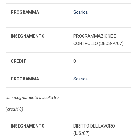
PROGRAMMA
Scarica
INSEGNAMENTO
PROGRAMMAZIONE E
CONTROLLO (SECS-P/07)
CREDITI
8
PROGRAMMA
Scarica
Un insegnamento a scelta tra:
(crediti 8)
INSEGNAMENTO
DIRITTO DEL LAVORO
(IUS/07)