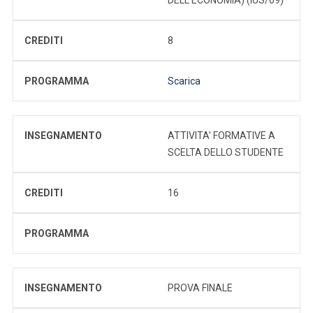
CREDITI
8
PROGRAMMA
Scarica
INSEGNAMENTO
ATTIVITA' FORMATIVE A
SCELTA DELLO STUDENTE
CREDITI
16
PROGRAMMA
INSEGNAMENTO
PROVA FINALE