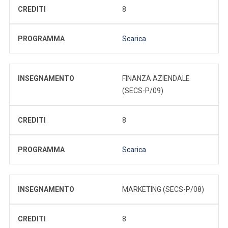
CREDITI
8
PROGRAMMA
Scarica
INSEGNAMENTO
FINANZA AZIENDALE
(SECS-P/09)
CREDITI
8
PROGRAMMA
Scarica
INSEGNAMENTO
MARKETING (SECS-P/08)
CREDITI
8