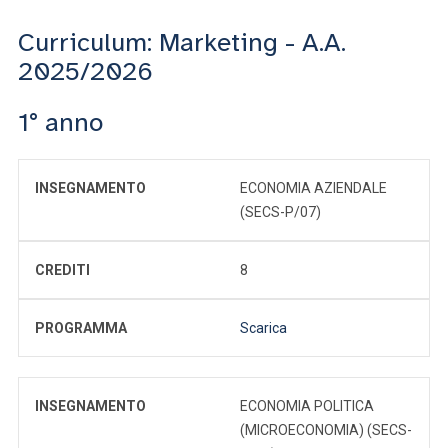
Curriculum: Marketing - A.A.
2025/2026
1° anno
INSEGNAMENTO
ECONOMIA AZIENDALE
(SECS-P/07)
CREDITI
8
PROGRAMMA
Scarica
INSEGNAMENTO
ECONOMIA POLITICA
(MICROECONOMIA) (SECS-