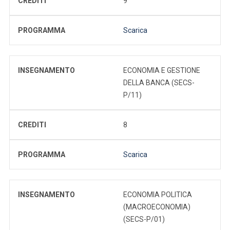
CREDITI
9
PROGRAMMA
Scarica
INSEGNAMENTO
ECONOMIA E GESTIONE
DELLA BANCA (SECS-
P/11)
CREDITI
8
PROGRAMMA
Scarica
INSEGNAMENTO
ECONOMIA POLITICA
(MACROECONOMIA)
(SECS-P/01)