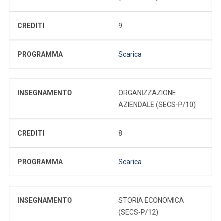
CREDITI
9
PROGRAMMA
Scarica
INSEGNAMENTO
ORGANIZZAZIONE
AZIENDALE (SECS-P/10)
CREDITI
8
PROGRAMMA
Scarica
INSEGNAMENTO
STORIA ECONOMICA
(SECS-P/12)