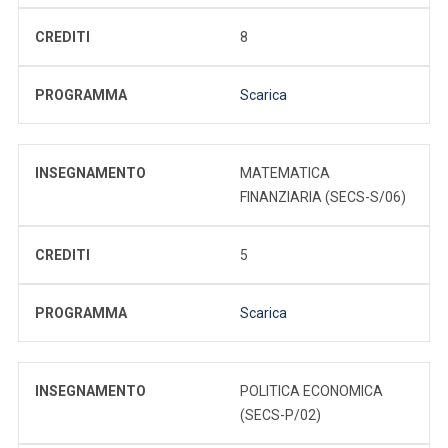
CREDITI
8
PROGRAMMA
Scarica
INSEGNAMENTO
MATEMATICA
FINANZIARIA (SECS-S/06)
CREDITI
5
PROGRAMMA
Scarica
INSEGNAMENTO
POLITICA ECONOMICA
(SECS-P/02)