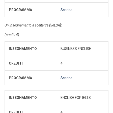
PROGRAMMA
Scarica
Un insegnamento a scelta tra [SeLdA]:
(crediti 4)
INSEGNAMENTO
BUSINESS ENGLISH
CREDITI
4
PROGRAMMA
Scarica
INSEGNAMENTO
ENGLISH FOR IELTS
CREDITI
4