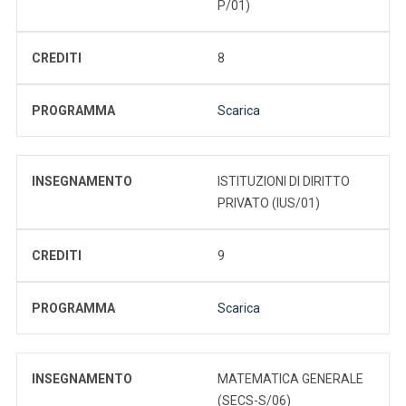
P/01)
CREDITI
8
PROGRAMMA
Scarica
INSEGNAMENTO
ISTITUZIONI DI DIRITTO
PRIVATO (IUS/01)
CREDITI
9
PROGRAMMA
Scarica
INSEGNAMENTO
MATEMATICA GENERALE
(SECS-S/06)