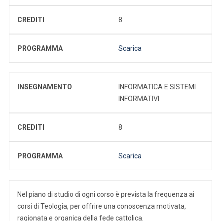
CREDITI
8
PROGRAMMA
Scarica
INSEGNAMENTO
INFORMATICA E SISTEMI
INFORMATIVI
CREDITI
8
PROGRAMMA
Scarica
Nel piano di studio di ogni corso è prevista la frequenza ai
corsi di Teologia, per offrire una conoscenza motivata,
ragionata e organica della fede cattolica.