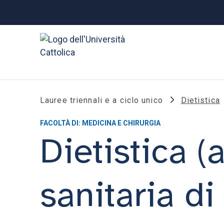
Lauree triennali e a ciclo unico
Dietistica
FACOLTÀ DI: MEDICINA E CHIRURGIA
Dietistica (
sanitaria di