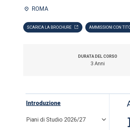
ROMA
SCARICA LA BROCHURE
AMMISSIONI CON TIT
DURATA DEL CORSO
3 Anni
Introduzione
Piani di Studio 2026/27