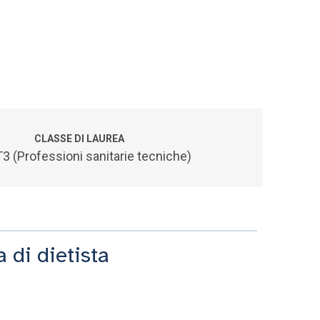
CLASSE DI LAUREA
3 (Professioni sanitarie tecniche)
a di dietista