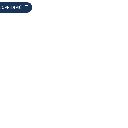
COPRI DI PIÙ