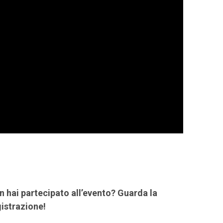
 hai partecipato all’evento? Guarda la
istrazione!