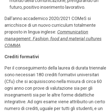
mondo della comunicazione, prefigurando un
futuro, positivo inserimento lavorativo.
Dall'anno accademico 2020/2021 COMeS si
arricchisce di un nuovo curriculum totalmente
proposto in lingua inglese:
Communication
management. Fashion, food and material cultures
COMMA
Crediti formativi
Per il conseguimento della laurea di durata triennale
sono necessari 180 crediti formativi universitari
(Cfu) che si acquisiscono nella misura di circa 60
ogni anno con prove di valutazione sia per gli
insegnamenti sia per le altre forme didattiche
integrative. Ad ogni esame viene attribuito un certo
numero di crediti, uguale per tutti gli studenti, e un