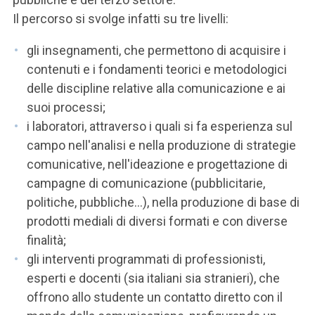
Il percorso si svolge infatti su tre livelli:
gli insegnamenti, che permettono di acquisire i
contenuti e i fondamenti teorici e metodologici
delle discipline relative alla comunicazione e ai
suoi processi;
i laboratori, attraverso i quali si fa esperienza sul
campo nell'analisi e nella produzione di strategie
comunicative, nell'ideazione e progettazione di
campagne di comunicazione (pubblicitarie,
politiche, pubbliche…), nella produzione di base di
prodotti mediali di diversi formati e con diverse
finalità;
gli interventi programmati di professionisti,
esperti e docenti (sia italiani sia stranieri), che
offrono allo studente un contatto diretto con il