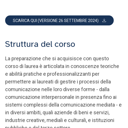
SCARICA QUI (VERSIONE 26 SETTEMBRE 2024)
Struttura del corso
La preparazione che si acquisisce con questo
corso di laurea è articolata in conoscenze teoriche
e abilità pratiche e professionalizzanti per
permettere ai laureati di gestire i processi della
comunicazione nelle loro diverse forme - dalla
comunicazione interpersonale in presenza fino ai
sistemi complessi della comunicazione mediata - e
in diversi ambiti, quali aziende di beni e servizi,
industrie creative, mediali e culturali, e istituzioni
pubbliche e del terzo settore.