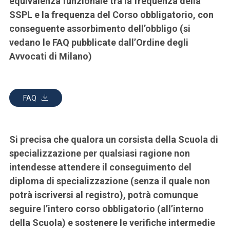
equivalenza funzionale tra la frequenza della
SSPL e la frequenza del Corso obbligatorio, con
conseguente assorbimento dell’obbligo (si
vedano le FAQ pubblicate dall’Ordine degli
Avvocati di Milano)
FAQ
Si precisa che qualora un corsista della Scuola di
specializzazione per qualsiasi ragione non
intendesse attendere il conseguimento del
diploma di specializzazione (senza il quale non
potrà iscriversi al registro), potrà comunque
seguire l’intero corso obbligatorio (all’interno
della Scuola) e sostenere le verifiche intermedie