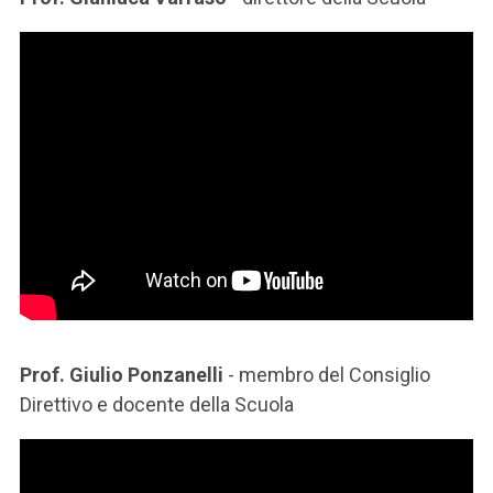
Prof. Giulio Ponzanelli
- membro del Consiglio
Direttivo e docente della Scuola