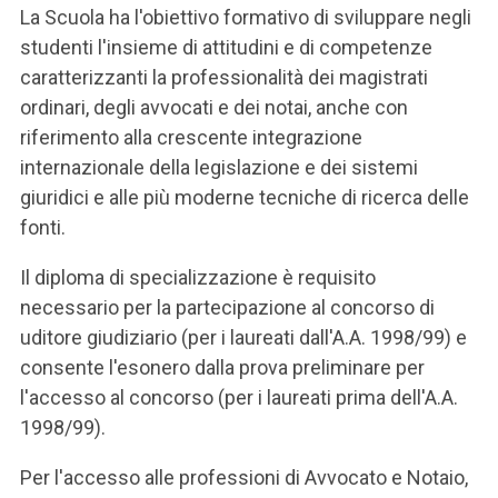
La Scuola ha l'obiettivo formativo di sviluppare negli
studenti l'insieme di attitudini e di competenze
caratterizzanti la professionalità dei magistrati
ordinari, degli avvocati e dei notai, anche con
riferimento alla crescente integrazione
internazionale della legislazione e dei sistemi
giuridici e alle più moderne tecniche di ricerca delle
fonti.
Il diploma di specializzazione è requisito
necessario per la partecipazione al concorso di
uditore giudiziario (per i laureati dall'A.A. 1998/99) e
consente l'esonero dalla prova preliminare per
l'accesso al concorso (per i laureati prima dell'A.A.
1998/99).
Per l'accesso alle professioni di Avvocato e Notaio,