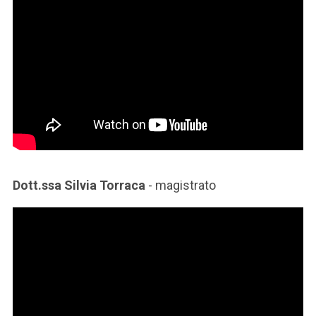
Dott.ssa Silvia Torraca
- magistrato