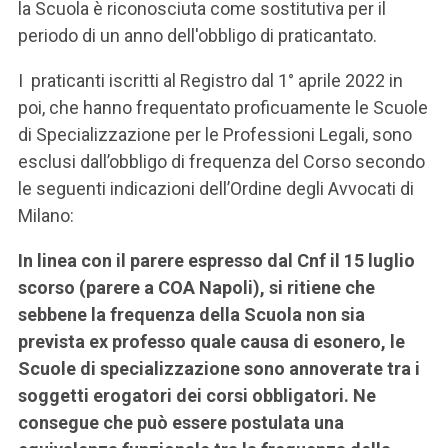
la Scuola è riconosciuta come sostitutiva per il
periodo di un anno dell'obbligo di praticantato.
I praticanti iscritti al Registro dal 1° aprile 2022 in
poi, che hanno frequentato proficuamente le Scuole
di Specializzazione per le Professioni Legali, sono
esclusi dall’obbligo di frequenza del Corso secondo
le seguenti indicazioni dell’Ordine degli Avvocati di
Milano:
In linea con il parere espresso dal Cnf il 15 luglio
scorso (parere a COA Napoli), si ritiene che
sebbene la frequenza della Scuola non sia
prevista ex professo quale causa di esonero, le
Scuole di specializzazione sono annoverate tra i
soggetti erogatori dei corsi obbligatori. Ne
consegue che può essere postulata una