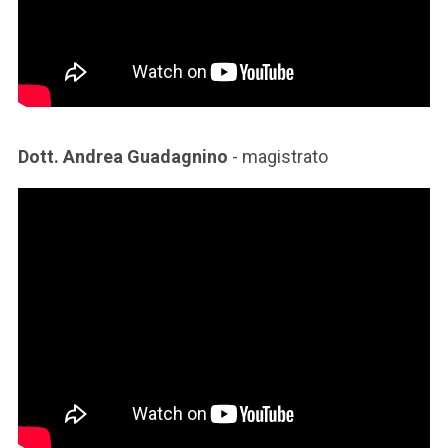
Dott. Andrea Guadagnino
- magistrato