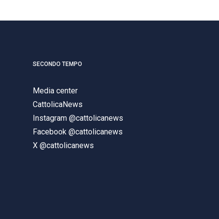
SECONDO TEMPO
Media center
CattolicaNews
Instagram @cattolicanews
Facebook @cattolicanews
X @cattolicanews