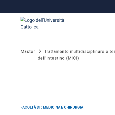
Master
Trattamento multidisciplinare e te
dell'intestino (MICI)
FACOLTÀ DI : MEDICINA E CHIRURGIA