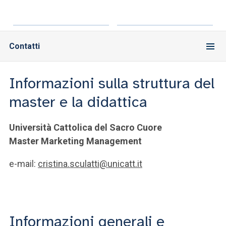
Contatti
Informazioni sulla struttura del
master e la didattica
Università Cattolica del Sacro Cuore
Master Marketing Management
e-mail:
cristina.sculatti@unicatt.it
Informazioni generali e