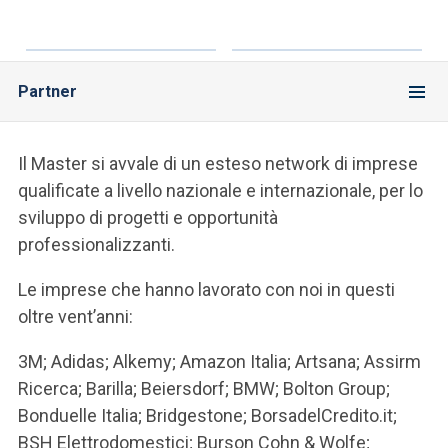
Partner
Il Master si avvale di un esteso network di imprese
qualificate a livello nazionale e internazionale, per lo
sviluppo di progetti e opportunità
professionalizzanti.
Le imprese che hanno lavorato con noi in questi
oltre vent’anni:
3M; Adidas; Alkemy; Amazon Italia; Artsana; Assirm
Ricerca; Barilla; Beiersdorf; BMW; Bolton Group;
Bonduelle Italia; Bridgestone; BorsadelCredito.it;
BSH Elettrodomestici; Burson Cohn & Wolfe;