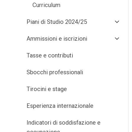
Curriculum
Piani di Studio 2024/25
Ammissioni e iscrizioni
Tasse e contributi
Sbocchi professionali
Tirocini e stage
Esperienza internazionale
Indicatori di soddisfazione e