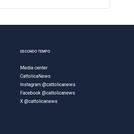
SECONDO TEMPO
Media center
CattolicaNews
Instagram @cattolicanews
Facebook @cattolicanews
X @cattolicanews