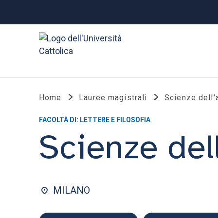
Home
Lauree magistrali
Scienze dell'a
FACOLTÀ DI: LETTERE E FILOSOFIA
Scienze dell
MILANO