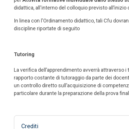
didattica, all'interno del colloquio previsto all’inizi
In linea con l'Ordinamento didattico, tali Cfu dovran
discipline riportate di seguito
Tutoring
La verifica dell’apprendimento avverrà attraverso i tr
rapporto costante di tutoraggio da parte dei docenti
un controllo diretto sull’acquisizione di competenz
particolare durante la preparazione della prova fina
Crediti