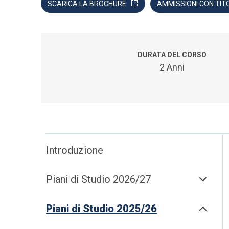
SCARICA LA BROCHURE
AMMISSIONI CON TIT
DURATA DEL CORSO
2 Anni
Introduzione
Piani di Studio 2026/27
Piani di Studio 2025/26