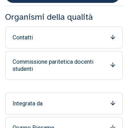
Organismi della qualità
Contatti
Commissione paritetica docenti
studenti
Integrata da
Gruppo Riesame