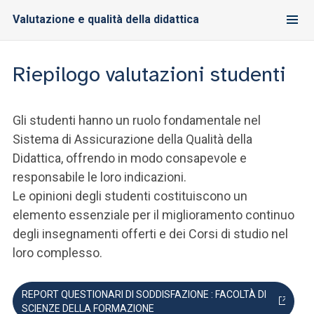
Valutazione e qualità della didattica
Riepilogo valutazioni studenti
Gli studenti hanno un ruolo fondamentale nel
Sistema di Assicurazione della Qualità della
Didattica, offrendo in modo consapevole e
responsabile le loro indicazioni.
Le opinioni degli studenti costituiscono un
elemento essenziale per il miglioramento continuo
degli insegnamenti offerti e dei Corsi di studio nel
loro complesso.
REPORT QUESTIONARI DI SODDISFAZIONE : FACOLTÀ DI
SCIENZE DELLA FORMAZIONE