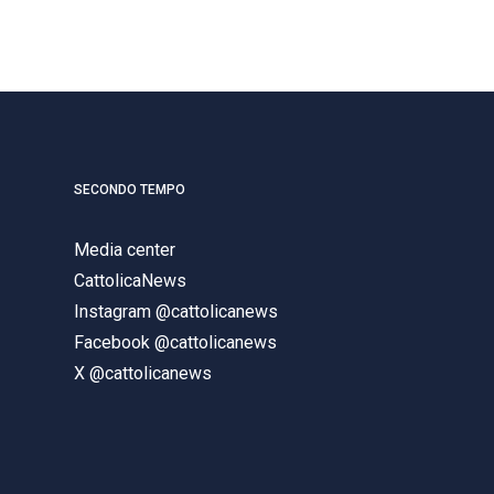
SECONDO TEMPO
Media center
CattolicaNews
Instagram @cattolicanews
Facebook @cattolicanews
X @cattolicanews