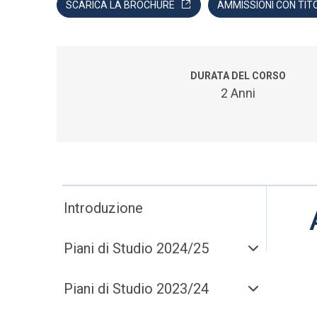
SCARICA LA BROCHURE
AMMISSIONI CON TIT
DURATA DEL CORSO
2 Anni
Introduzione
Piani di Studio 2024/25
Piani di Studio 2023/24