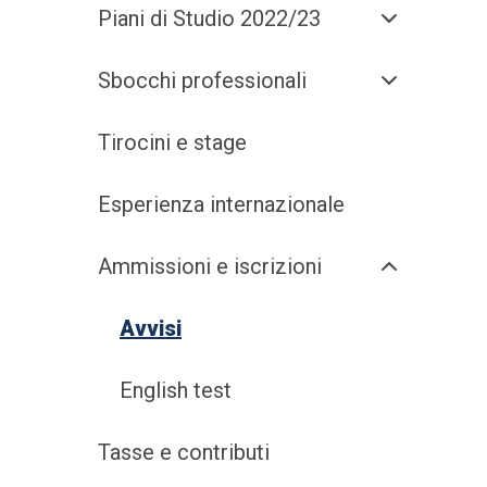
Piani di Studio 2022/23
Sbocchi professionali
Tirocini e stage
Esperienza internazionale
Ammissioni e iscrizioni
Avvisi
English test
Tasse e contributi