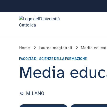
Home
Lauree magistrali
Media educat
FACOLTÀ DI: SCIENZE DELLA FORMAZIONE
Media educ
MILANO