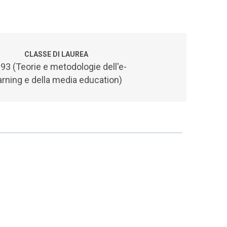
CLASSE DI LAUREA
93 (Teorie e metodologie dell'e-
arning e della media education)