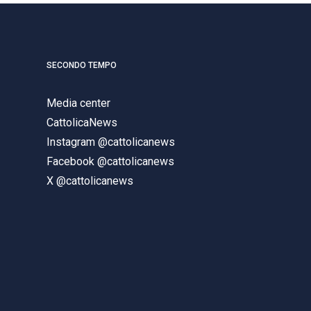
SECONDO TEMPO
Media center
CattolicaNews
Instagram @cattolicanews
Facebook @cattolicanews
X @cattolicanews