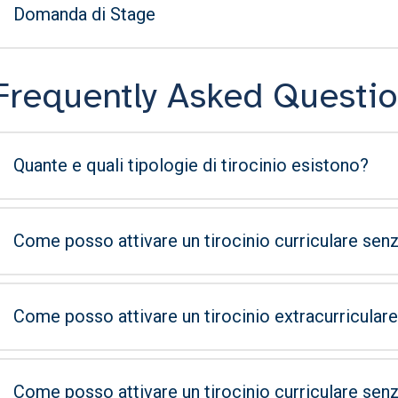
Domanda di Stage
Frequently Asked Questi
Quante e quali tipologie di tirocinio esistono?
Come posso attivare un tirocinio curriculare senza
Come posso attivare un tirocinio extracurriculare 
Come posso attivare un tirocinio curriculare senza