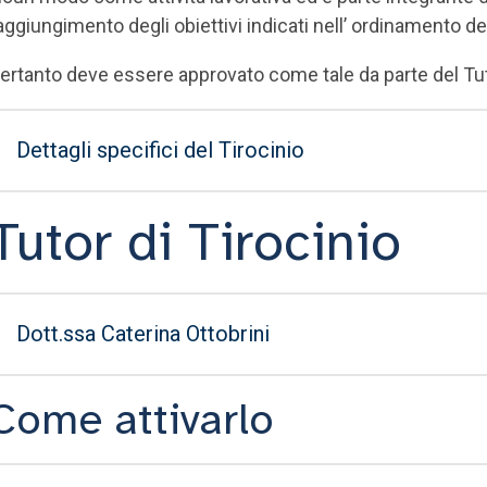
aggiungimento degli obiettivi indicati nell’ ordinamento deg
ertanto deve essere approvato come tale da parte del Tuto
Dettagli specifici del Tirocinio
Tutor di Tirocinio
Dott.ssa Caterina Ottobrini
Come attivarlo