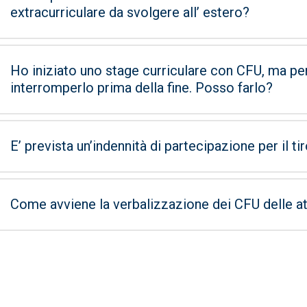
extracurriculare da svolgere all’ estero?
Ho iniziato uno stage curriculare con CFU, ma per
interromperlo prima della fine. Posso farlo?
E’ prevista un’indennità di partecipazione per il ti
Come avviene la verbalizzazione dei CFU delle atti