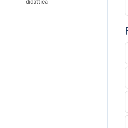
didattica