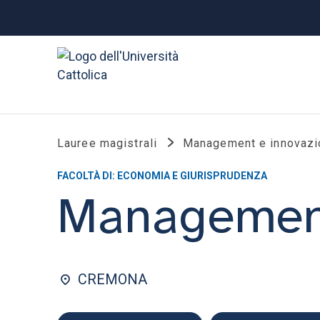
Lauree magistrali
Management e innovazio
FACOLTÀ DI: ECONOMIA E GIURISPRUDENZA
Management
CREMONA