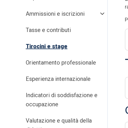
r
Ammissioni e iscrizioni
P
Tasse e contributi
Tirocini e stage
Orientamento professionale
Esperienza internazionale
Indicatori di soddisfazione e
occupazione
Valutazione e qualità della