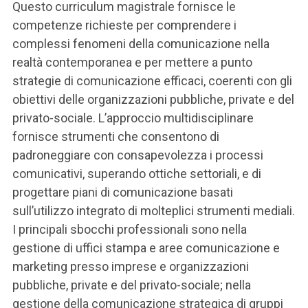
Questo curriculum magistrale fornisce le
competenze richieste per comprendere i
complessi fenomeni della comunicazione nella
realtà contemporanea e per mettere a punto
strategie di comunicazione efficaci, coerenti con gli
obiettivi delle organizzazioni pubbliche, private e del
privato-sociale. L’approccio multidisciplinare
fornisce strumenti che consentono di
padroneggiare con consapevolezza i processi
comunicativi, superando ottiche settoriali, e di
progettare piani di comunicazione basati
sull’utilizzo integrato di molteplici strumenti mediali.
I principali sbocchi professionali sono nella
gestione di uffici stampa e aree comunicazione e
marketing presso imprese e organizzazioni
pubbliche, private e del privato-sociale; nella
gestione della comunicazione strategica di gruppi