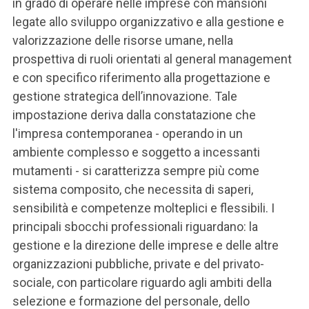
in grado di operare nelle imprese con mansioni
legate allo sviluppo organizzativo e alla gestione e
valorizzazione delle risorse umane, nella
prospettiva di ruoli orientati al general management
e con specifico riferimento alla progettazione e
gestione strategica dell’innovazione. Tale
impostazione deriva dalla constatazione che
l'impresa contemporanea - operando in un
ambiente complesso e soggetto a incessanti
mutamenti - si caratterizza sempre più come
sistema composito, che necessita di saperi,
sensibilità e competenze molteplici e flessibili. I
principali sbocchi professionali riguardano: la
gestione e la direzione delle imprese e delle altre
organizzazioni pubbliche, private e del privato-
sociale, con particolare riguardo agli ambiti della
selezione e formazione del personale, dello