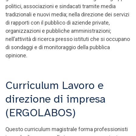
politici, associazioni e sindacati tramite media
tradizionali e nuovi media; nella direzione dei servizi
di rapporti con il pubblico di aziende private,
organizzazioni e pubbliche amministrazioni;
nell’attività di ricerca presso istituti che si occupano
di sondaggi e di monitoraggio della pubblica
opinione.
Curriculum Lavoro e
direzione di impresa
(ERGOLABOS)
Questo curriculum magistrale forma professionisti