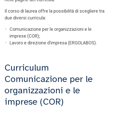
Il corso di laurea offre la possibilità di scegliere tra
due diversi curricula:
Comunicazione per le organizzazioni e le
imprese (COR);
Lavoro e direzione d’impresa (ERGOLABOS).
Curriculum
Comunicazione per le
organizzazioni e le
imprese (COR)