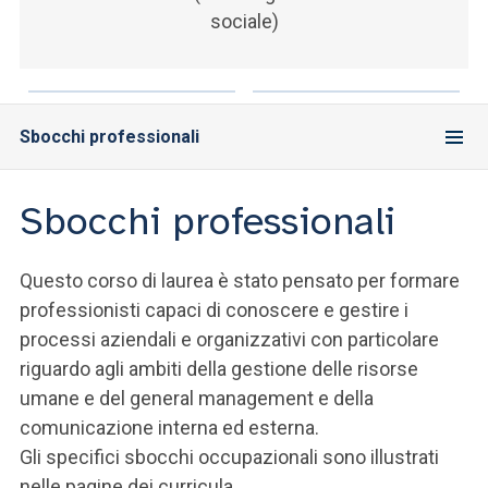
sociale)
Sbocchi professionali
Sbocchi professionali
Questo corso di laurea è stato pensato per formare
professionisti capaci di conoscere e gestire i
processi aziendali e organizzativi con particolare
riguardo agli ambiti della gestione delle risorse
umane e del general management e della
comunicazione interna ed esterna.
Gli specifici sbocchi occupazionali sono illustrati
nelle pagine dei curricula.