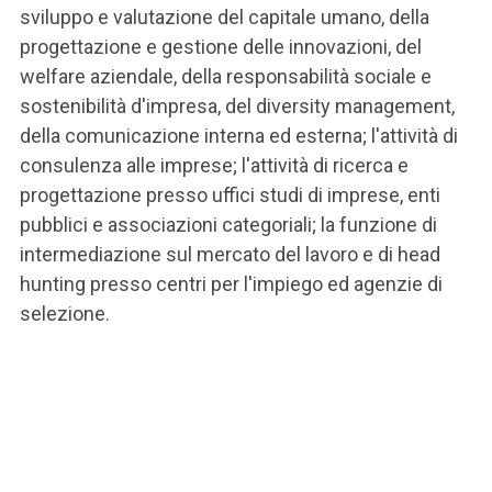
sviluppo e valutazione del capitale umano, della
progettazione e gestione delle innovazioni, del
welfare aziendale, della responsabilità sociale e
sostenibilità d'impresa, del diversity management,
della comunicazione interna ed esterna; l'attività di
consulenza alle imprese; l'attività di ricerca e
progettazione presso uffici studi di imprese, enti
pubblici e associazioni categoriali; la funzione di
intermediazione sul mercato del lavoro e di head
hunting presso centri per l'impiego ed agenzie di
selezione.