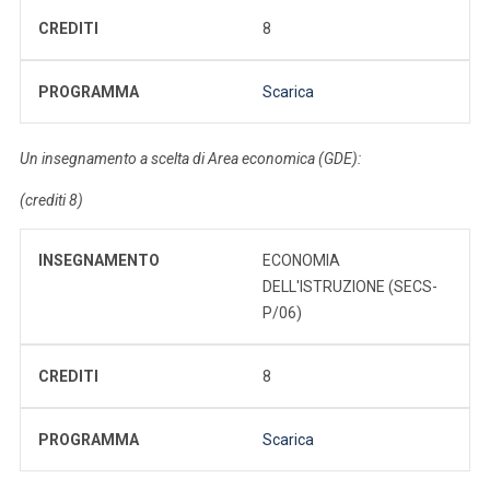
CREDITI
8
PROGRAMMA
Scarica
Un insegnamento a scelta di Area economica (GDE):
(crediti 8)
INSEGNAMENTO
ECONOMIA
DELL'ISTRUZIONE (SECS-
P/06)
CREDITI
8
PROGRAMMA
Scarica