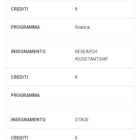
CREDITI
8
PROGRAMMA
Scarica
INSEGNAMENTO
RESEARCH
ASSISTANTSHIP
CREDITI
8
PROGRAMMA
INSEGNAMENTO
STAGE
CREDITI
8