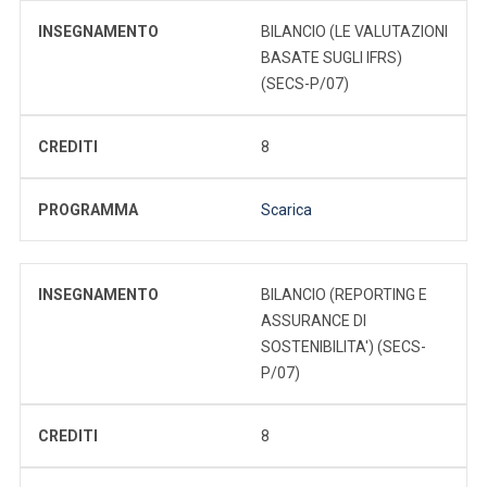
INSEGNAMENTO
BILANCIO (LE VALUTAZIONI
BASATE SUGLI IFRS)
(SECS-P/07)
CREDITI
8
PROGRAMMA
Scarica
INSEGNAMENTO
BILANCIO (REPORTING E
ASSURANCE DI
SOSTENIBILITA') (SECS-
P/07)
CREDITI
8