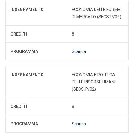
INSEGNAMENTO
ECONOMIA DELLE FORME
DI MERCATO (SECS-P/06)
CREDITI
8
PROGRAMMA
Scarica
INSEGNAMENTO
ECONOMIA E POLITICA
DELLE RISORSE UMANE
(SECS-P/02)
CREDITI
8
PROGRAMMA
Scarica