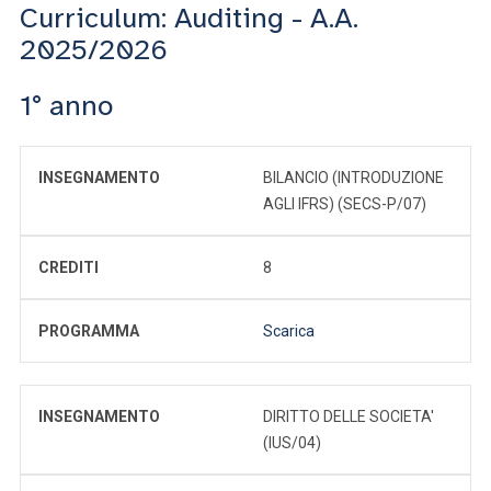
Curriculum: Auditing - A.A.
2025/2026
1° anno
INSEGNAMENTO
BILANCIO (INTRODUZIONE
AGLI IFRS) (SECS-P/07)
CREDITI
8
PROGRAMMA
Scarica
INSEGNAMENTO
DIRITTO DELLE SOCIETA'
(IUS/04)