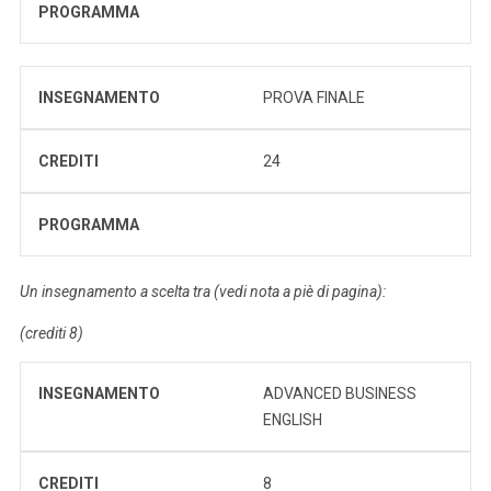
PROGRAMMA
INSEGNAMENTO
PROVA FINALE
CREDITI
24
PROGRAMMA
Un insegnamento a scelta tra (vedi nota a piè di pagina):
(crediti 8)
INSEGNAMENTO
ADVANCED BUSINESS
ENGLISH
CREDITI
8