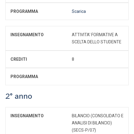
PROGRAMMA
Scarica
INSEGNAMENTO
ATTIVITA' FORMATIVE A
SCELTA DELLO STUDENTE
CREDITI
8
PROGRAMMA
2° anno
INSEGNAMENTO
BILANCIO (CONSOLIDATO E
ANALISI DI BILANCIO)
(SECS-P/07)