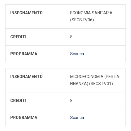
INSEGNAMENTO
ECONOMIA SANITARIA
(SECS-P/06)
CREDITI
8
PROGRAMMA
Scarica
INSEGNAMENTO
MICROECONOMIA (PER LA
FINANZA) (SECS-P/01)
CREDITI
8
PROGRAMMA
Scarica