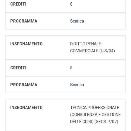
CREDITI
8
PROGRAMMA
Scarica
INSEGNAMENTO
DIRITTO PENALE
COMMERCIALE (IUS/04)
CREDITI
8
PROGRAMMA
Scarica
INSEGNAMENTO
TECNICA PROFESSIONALE
(CONSULENZA E GESTIONE
DELLE CRISI) (SECS-P/07)