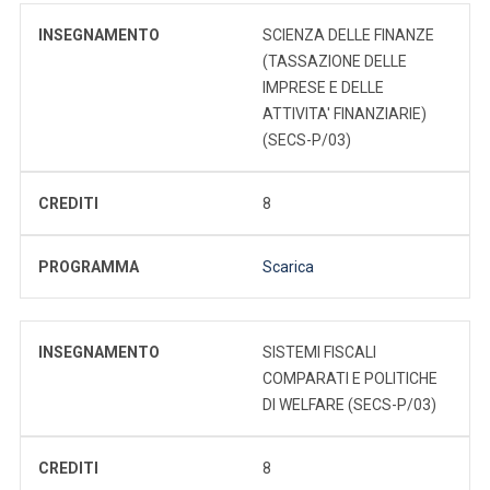
INSEGNAMENTO
SCIENZA DELLE FINANZE
(TASSAZIONE DELLE
IMPRESE E DELLE
ATTIVITA' FINANZIARIE)
(SECS-P/03)
CREDITI
8
PROGRAMMA
Scarica
INSEGNAMENTO
SISTEMI FISCALI
COMPARATI E POLITICHE
DI WELFARE (SECS-P/03)
CREDITI
8