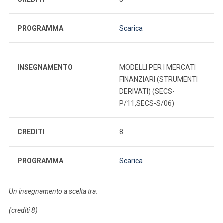
PROGRAMMA
Scarica
INSEGNAMENTO
MODELLI PER I MERCATI
FINANZIARI (STRUMENTI
DERIVATI) (SECS-
P/11,SECS-S/06)
CREDITI
8
PROGRAMMA
Scarica
Un insegnamento a scelta tra:
(crediti 8)