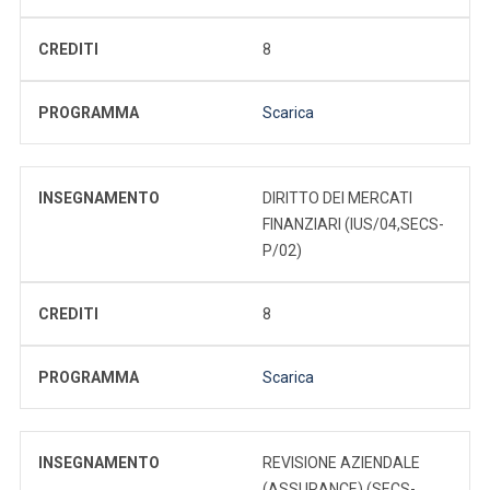
CREDITI
8
PROGRAMMA
Scarica
INSEGNAMENTO
DIRITTO DEI MERCATI
FINANZIARI (IUS/04,SECS-
P/02)
CREDITI
8
PROGRAMMA
Scarica
INSEGNAMENTO
REVISIONE AZIENDALE
(ASSURANCE) (SECS-