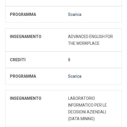
PROGRAMMA
Scarica
INSEGNAMENTO
ADVANCED ENGLISH FOR
THE WORKPLACE
CREDITI
8
PROGRAMMA
Scarica
INSEGNAMENTO
LABORATORIO
INFORMATICO PER LE
DECISIONI AZIENDALI
(DATA MINING)