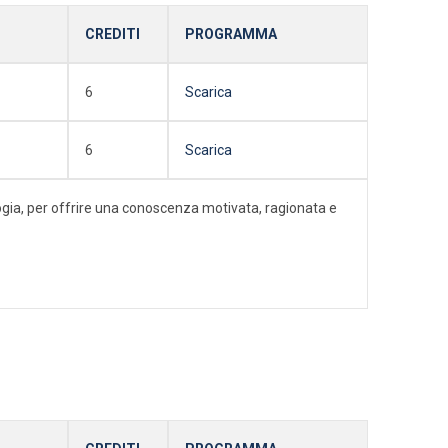
CREDITI
PROGRAMMA
6
Scarica
6
Scarica
ologia, per offrire una conoscenza motivata, ragionata e