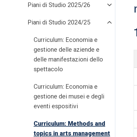
Piani di Studio 2025/26
Piani di Studio 2024/25
Curriculum: Economia e
gestione delle aziende e
delle manifestazioni dello
spettacolo
Curriculum: Economia e
gestione dei musei e degli
eventi espositivi
Curriculum: Methods and
topics in arts management