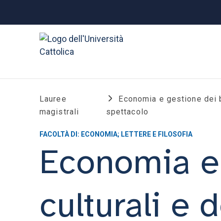
Lauree
Economia e gestione dei b
magistrali
spettacolo
FACOLTÀ DI: ECONOMIA; LETTERE E FILOSOFIA
Economia e 
culturali e 