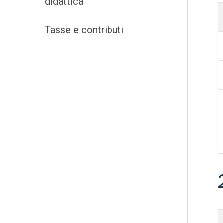
didattica
Tasse e contributi