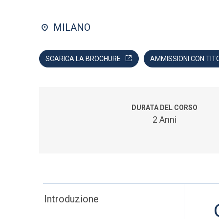
MILANO
SCARICA LA BROCHURE
AMMISSIONI CON TIT
DURATA DEL CORSO
2 Anni
Introduzione