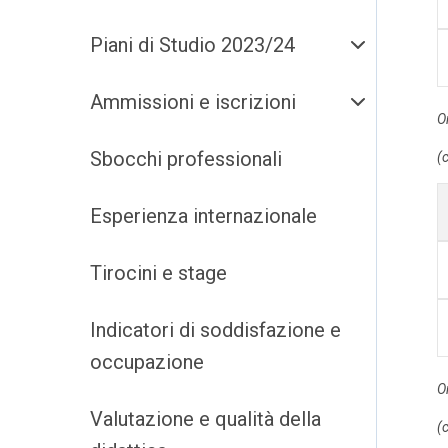
Piani di Studio 2023/24
Ammissioni e iscrizioni
O
Sbocchi professionali
(c
Esperienza internazionale
Tirocini e stage
Indicatori di soddisfazione e
occupazione
O
Valutazione e qualità della
(c