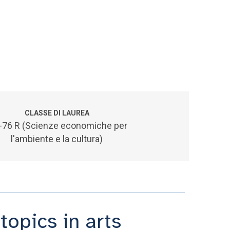
CLASSE DI LAUREA
-76 R (Scienze economiche per
l'ambiente e la cultura)
opics in arts