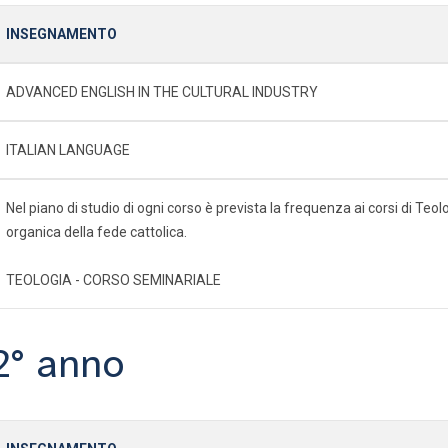
INSEGNAMENTO
ADVANCED ENGLISH IN THE CULTURAL INDUSTRY
ITALIAN LANGUAGE
Nel piano di studio di ogni corso è prevista la frequenza ai corsi di Te
organica della fede cattolica.
TEOLOGIA - CORSO SEMINARIALE
2° anno