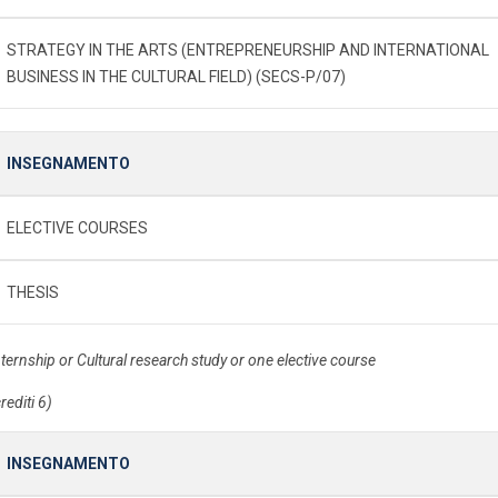
STRATEGY IN THE ARTS (ENTREPRENEURSHIP AND INTERNATIONAL
BUSINESS IN THE CULTURAL FIELD) (SECS-P/07)
INSEGNAMENTO
ELECTIVE COURSES
THESIS
nternship or Cultural research study or one elective course
rediti 6)
INSEGNAMENTO