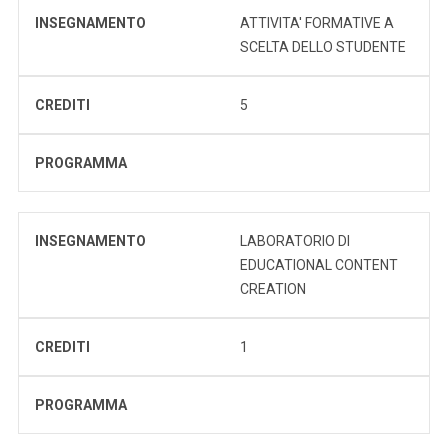
INSEGNAMENTO
ATTIVITA' FORMATIVE A
SCELTA DELLO STUDENTE
CREDITI
5
PROGRAMMA
INSEGNAMENTO
LABORATORIO DI
EDUCATIONAL CONTENT
CREATION
CREDITI
1
PROGRAMMA