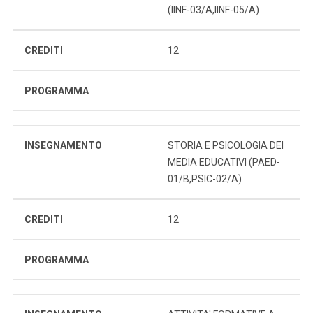
(IINF-03/A,IINF-05/A)
CREDITI
12
PROGRAMMA
INSEGNAMENTO
STORIA E PSICOLOGIA DEI
MEDIA EDUCATIVI (PAED-
01/B,PSIC-02/A)
CREDITI
12
PROGRAMMA