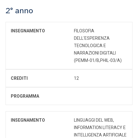
2° anno
INSEGNAMENTO
FILOSOFIA
DELL'ESPERIENZA
TECNOLOGICA E
NARRAZIONI DIGITALI
(PEMM-01/B,PHIL-03/A)
CREDITI
12
PROGRAMMA
INSEGNAMENTO
LINGUAGGI DEL WEB,
INFORMATION LITERACY E
INTELLIGENZA ARTIFICIALE