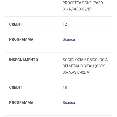
PROGETTAZIONE (PAED-
01/A,PAED-02/B)
CREDITI
12
PROGRAMMA
Scarica
INSEGNAMENTO
SOCIOLOGIA E PSICOLOGIA
DEI MEDIA DIGITALI (GSPS-
06/A,PSIC-02/A)
CREDITI
18
PROGRAMMA
Scarica