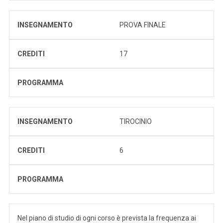
INSEGNAMENTO
PROVA FINALE
CREDITI
17
PROGRAMMA
INSEGNAMENTO
TIROCINIO
CREDITI
6
PROGRAMMA
Nel piano di studio di ogni corso è prevista la frequenza ai