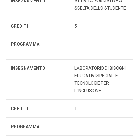
INSEGNAMENTO
ATTIVITA' FORMATIVE A
SCELTA DELLO STUDENTE
CREDITI
5
PROGRAMMA
INSEGNAMENTO
LABORATORIO DI BISOGNI
EDUCATIVI SPECIALI E
TECNOLOGIE PER
L'INCLUSIONE
CREDITI
1
PROGRAMMA