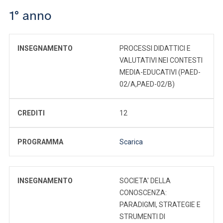
1° anno
INSEGNAMENTO
PROCESSI DIDATTICI E
VALUTATIVI NEI CONTESTI
MEDIA-EDUCATIVI (PAED-
02/A,PAED-02/B)
CREDITI
12
PROGRAMMA
Scarica
INSEGNAMENTO
SOCIETA' DELLA
CONOSCENZA:
PARADIGMI, STRATEGIE E
STRUMENTI DI