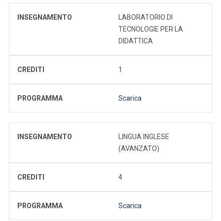
INSEGNAMENTO
LABORATORIO DI
TECNOLOGIE PER LA
DIDATTICA
CREDITI
1
PROGRAMMA
Scarica
INSEGNAMENTO
LINGUA INGLESE
(AVANZATO)
CREDITI
4
PROGRAMMA
Scarica