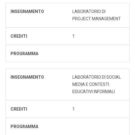
INSEGNAMENTO
LABORATORIO DI
PROJECT MANAGEMENT
CREDITI
1
PROGRAMMA
INSEGNAMENTO
LABORATORIO DI SOCIAL
MEDIA E CONTESTI
EDUCATIVI INFORMALI
CREDITI
1
PROGRAMMA