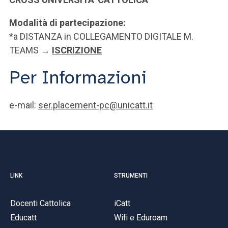
Modalità di partecipazione:
*a DISTANZA in COLLEGAMENTO DIGITALE M.
TEAMS
→
ISCRIZIONE
Per Informazioni
e-mail:
ser.placement-pc@unicatt.it
LINK
STRUMENTI
Docenti Cattolica
iCatt
Educatt
Wifi e Eduroam