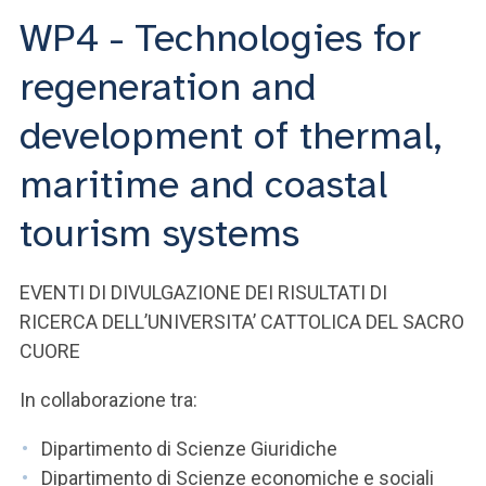
WP4 - Technologies for
regeneration and
development of thermal,
maritime and coastal
tourism systems
EVENTI DI DIVULGAZIONE DEI RISULTATI DI
RICERCA DELL’UNIVERSITA’ CATTOLICA DEL SACRO
CUORE
In collaborazione tra:
Dipartimento di Scienze Giuridiche
Dipartimento di Scienze economiche e sociali