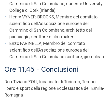
Cammino di San Colombano, docente University
College di Cork (Irlanda)
Henry VYNER-BROOKS, Membro del comitato
scientifico dell’Associazione europea del
Cammino di San Colombano, architetto del
paesaggio, scrittore e film-maker
Enzo FARINELLA, Membro del comitato
scientifico dell’Associazione europea del
Cammino di San Colombano scrittore, giornalista
Ore 11,45 - Conclusioni
Don Tiziano ZOLI, Incaricato di Turismo, Tempo
libero e sport della regione Ecclesiastica dell’Emilia-
Romagna