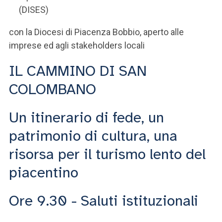
(DISES)
con la Diocesi di Piacenza Bobbio, aperto alle
imprese ed agli stakeholders locali
IL CAMMINO DI SAN
COLOMBANO
Un itinerario di fede, un
patrimonio di cultura, una
risorsa per il turismo lento del
piacentino
Ore 9.30 - Saluti istituzionali