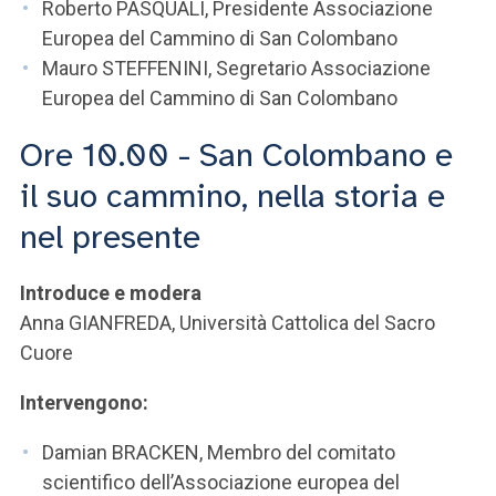
Roberto PASQUALI, Presidente Associazione
Europea del Cammino di San Colombano
Mauro STEFFENINI, Segretario Associazione
Europea del Cammino di San Colombano
Ore 10.00 - San Colombano e
il suo cammino, nella storia e
nel presente
Introduce e modera
Anna GIANFREDA, Università Cattolica del Sacro
Cuore
Intervengono:
Damian BRACKEN, Membro del comitato
scientifico dell’Associazione europea del