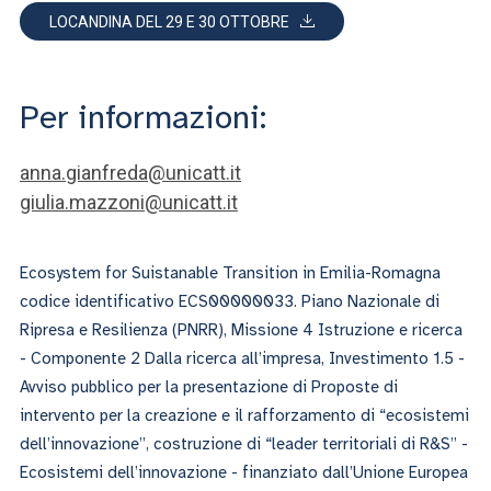
LOCANDINA DEL 29 E 30 OTTOBRE
Per informazioni:
anna.gianfreda@unicatt.it
giulia.mazzoni@unicatt.it
Ecosystem for Suistanable Transition in Emilia-Romagna
codice identificativo ECS00000033. Piano Nazionale di
Ripresa e Resilienza (PNRR), Missione 4 Istruzione e ricerca
- Componente 2 Dalla ricerca all’impresa, Investimento 1.5 -
Avviso pubblico per la presentazione di Proposte di
intervento per la creazione e il rafforzamento di “ecosistemi
dell’innovazione”, costruzione di “leader territoriali di R&S” -
Ecosistemi dell’innovazione - finanziato dall’Unione Europea