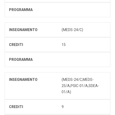
PROGRAMMA
INSEGNAMENTO
(MEDS-24/C)
CREDITI
15
PROGRAMMA
INSEGNAMENTO
(MEDS-24/C,MEDS-
25/A,PSIC-01/A,SDEA-
01/A)
CREDITI
9