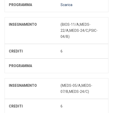
PROGRAMMA
Scarica
INSEGNAMENTO
(BIOS-11/A,MEDS-
22/A,MEDS-24/C,PSIC-
04/B)
CREDITI
6
PROGRAMMA
INSEGNAMENTO
(MEDS-05/A,MEDS-
07/B,MEDS-24/C)
CREDITI
6