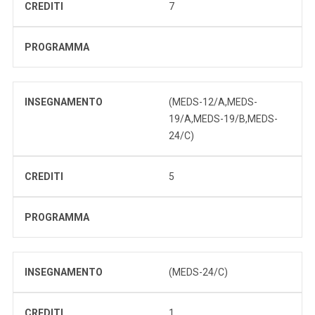
CREDITI
7
PROGRAMMA
INSEGNAMENTO
(MEDS-12/A,MEDS-
19/A,MEDS-19/B,MEDS-
24/C)
CREDITI
5
PROGRAMMA
INSEGNAMENTO
(MEDS-24/C)
CREDITI
1