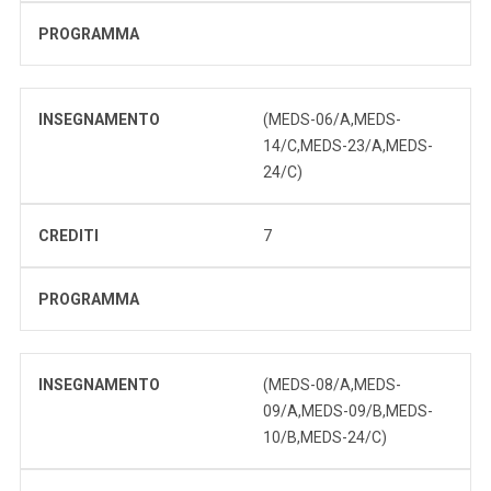
PROGRAMMA
INSEGNAMENTO
(MEDS-06/A,MEDS-
14/C,MEDS-23/A,MEDS-
24/C)
CREDITI
7
PROGRAMMA
INSEGNAMENTO
(MEDS-08/A,MEDS-
09/A,MEDS-09/B,MEDS-
10/B,MEDS-24/C)