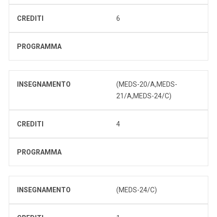
CREDITI
6
PROGRAMMA
INSEGNAMENTO
(MEDS-20/A,MEDS-
21/A,MEDS-24/C)
CREDITI
4
PROGRAMMA
INSEGNAMENTO
(MEDS-24/C)