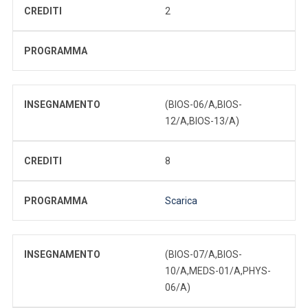
CREDITI
2
PROGRAMMA
INSEGNAMENTO
(BIOS-06/A,BIOS-
12/A,BIOS-13/A)
CREDITI
8
PROGRAMMA
Scarica
INSEGNAMENTO
(BIOS-07/A,BIOS-
10/A,MEDS-01/A,PHYS-
06/A)