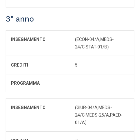
3° anno
INSEGNAMENTO
(ECON-04/A,MEDS-
24/C,STAT-01/B)
CREDITI
5
PROGRAMMA
INSEGNAMENTO
(GIUR-04/A,MEDS-
24/C,MEDS-25/A,PAED-
01/A)