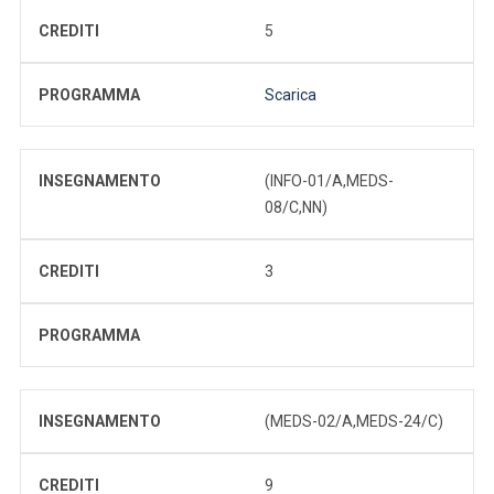
CREDITI
5
PROGRAMMA
Scarica
INSEGNAMENTO
(INFO-01/A,MEDS-
08/C,NN)
CREDITI
3
PROGRAMMA
INSEGNAMENTO
(MEDS-02/A,MEDS-24/C)
CREDITI
9