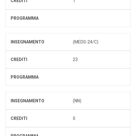
CREDITI
1
PROGRAMMA
INSEGNAMENTO
(MEDS-24/C)
CREDITI
23
PROGRAMMA
INSEGNAMENTO
(NN)
CREDITI
0
PROGRAMMA