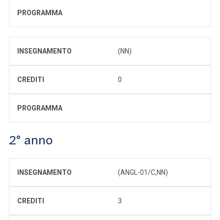
PROGRAMMA
INSEGNAMENTO
(NN)
CREDITI
0
PROGRAMMA
2° anno
INSEGNAMENTO
(ANGL-01/C,NN)
CREDITI
3