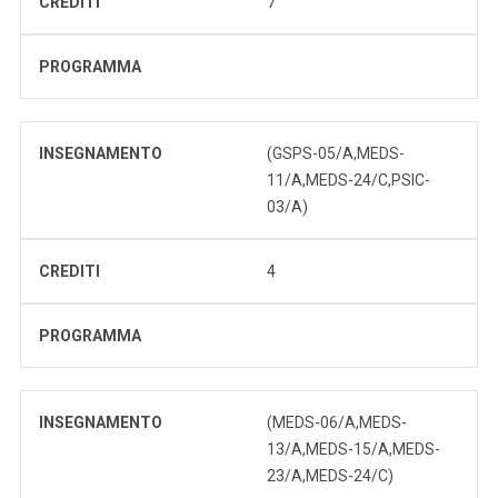
CREDITI
7
PROGRAMMA
INSEGNAMENTO
(GSPS-05/A,MEDS-
11/A,MEDS-24/C,PSIC-
03/A)
CREDITI
4
PROGRAMMA
INSEGNAMENTO
(MEDS-06/A,MEDS-
13/A,MEDS-15/A,MEDS-
23/A,MEDS-24/C)