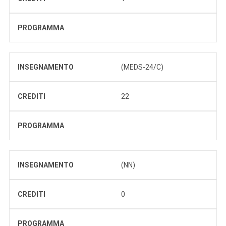
PROGRAMMA
INSEGNAMENTO
(MEDS-24/C)
CREDITI
22
PROGRAMMA
INSEGNAMENTO
(NN)
CREDITI
0
PROGRAMMA