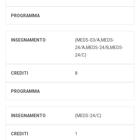
PROGRAMMA
INSEGNAMENTO
(MEDS-03/A,MEDS-
24/A,MEDS-24/B,MEDS-
24/C)
CREDITI
8
PROGRAMMA
INSEGNAMENTO
(MEDS-24/C)
CREDITI
1