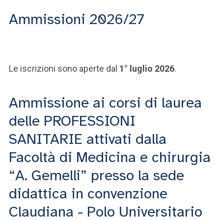
Ammissioni 2026/27
Le iscrizioni sono aperte dal
1° luglio 2026
.
Ammissione ai corsi di laurea
delle PROFESSIONI
SANITARIE attivati dalla
Facoltà di Medicina e chirurgia
“A. Gemelli” presso la sede
didattica in convenzione
Claudiana - Polo Universitario