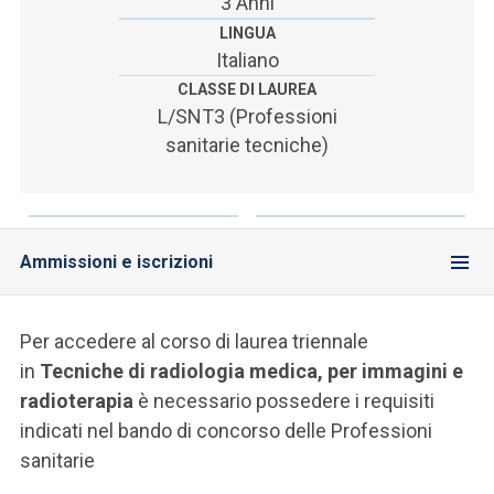
3 Anni
LINGUA
Italiano
CLASSE DI LAUREA
L/SNT3 (Professioni
sanitarie tecniche)
Ammissioni e iscrizioni
Per accedere al corso di laurea triennale
in
Tecniche di radiologia medica, per immagini e
radioterapia
è necessario possedere i requisiti
indicati nel bando di concorso delle Professioni
sanitarie