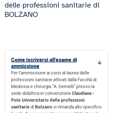
delle professioni sanitarie di
BOLZANO
Come iscriversi all’esame di
ammissione
Per l’ammissione ai corsi di laurea delle
professioni sanitarie attivati dalla Facoltà di
Medicina e chirurgia “A. Gemelli” presso la
sede didattica in convenzione
Claudiana
-
Polo Universitario delle professioni
sanitarie
di
Bolzano
si rimanda allo specifico