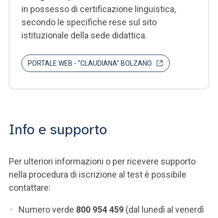
in possesso di certificazione linguistica,
secondo le specifiche rese sul sito
istituzionale della sede didattica.
PORTALE WEB - "CLAUDIANA" BOLZANO
Info e supporto
Per ulteriori informazioni o per ricevere supporto
nella procedura di iscrizione al test è possibile
contattare:
Numero verde
800 954 459
(dal lunedì al venerdì