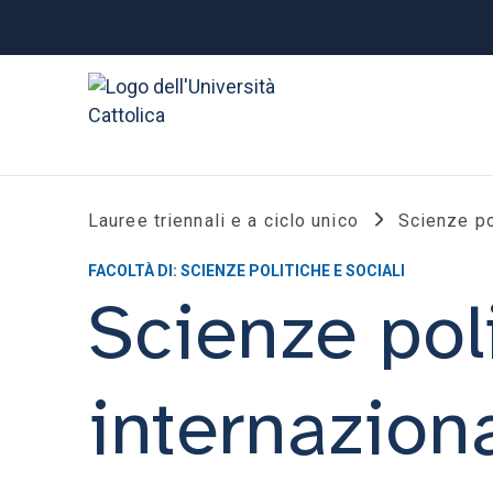
Lauree triennali e a ciclo unico
Scienze pol
FACOLTÀ DI: SCIENZE POLITICHE E SOCIALI
Scienze poli
internaziona