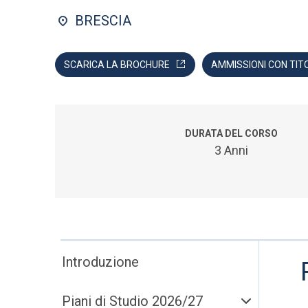
BRESCIA
SCARICA LA BROCHURE
AMMISSIONI CON TIT
DURATA DEL CORSO
3 Anni
Introduzione
Piani di Studio 2026/27