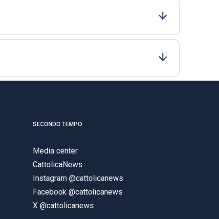
SECONDO TEMPO
Media center
CattolicaNews
Instagram @cattolicanews
Facebook @cattolicanews
X @cattolicanews