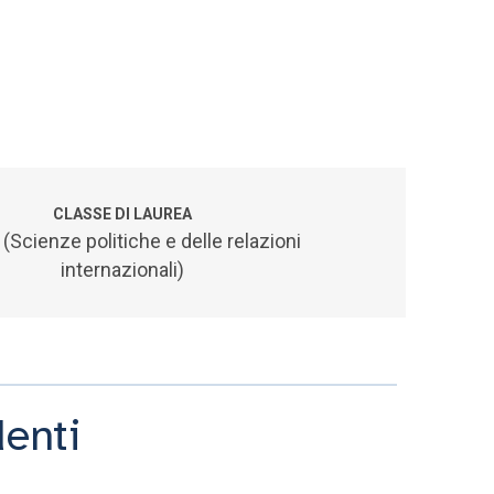
CLASSE DI LAUREA
 (Scienze politiche e delle relazioni
internazionali)
denti