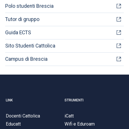
Polo studenti Brescia
Tutor di gruppo
Guida ECTS
Sito Studenti Cattolica
Campus di Brescia
LINK
STRUMENTI
Docenti Cattolica
iCatt
Educatt
Wifi e Eduroam