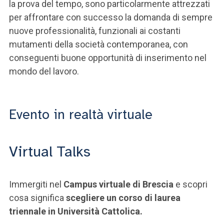
la prova del tempo, sono particolarmente attrezzati
per affrontare con successo la domanda di sempre
nuove professionalità, funzionali ai costanti
mutamenti della società contemporanea, con
conseguenti buone opportunità di inserimento nel
mondo del lavoro.
Evento in realtà virtuale
Virtual Talks
Immergiti nel
Campus virtuale di Brescia
e scopri
cosa significa
scegliere un corso di laurea
triennale in Università Cattolica.