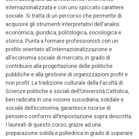
internazionalizzata e con uno spiccato carattere
sociale. Si tratta di un percorso che permette di
acquisire gli strumenti interpretativi dell'analisi
economica, giuridica, politologica, sociologica e
storica. Punta a formare professionisti con un
profilo orientato all'internazionalizzazione e
all'economia sociale di mercato, in grado di
contribuire alla progettazione delle politiche
pubbliche e alla gestione di organizzazioni profit e
non profit. La tradizione culturale della Facoltà di
Scienze politiche e sociali dell’Università Cattolica,
ben radicata in una visione sussidiaria, solidale e
sociale dell’economia, garantisce risorse di
pensiero conformi all’impostazione sopra descritta.
I laureati di questo corso, grazie ad una
preparazione solida e poliedrica in grado di superare