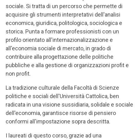
sociale. Si tratta di un percorso che permette di
acquisire gli strumenti interpretativi dell'analisi
economica, giuridica, politologica, sociologica e
storica. Punta a formare professionisti con un
profilo orientato all'internazionalizzazione e
all'economia sociale di mercato, in grado di
contribuire alla progettazione delle politiche
pubbliche e alla gestione di organizzazioni profit e
non profit.
La tradizione culturale della Facoltà di Scienze
politiche e sociali dell'Università Cattolica, ben
radicata in una visione sussidiaria, solidale e sociale
dell'economia, garantisce risorse di pensiero
conformi all'impostazione sopra descritta.
I laureati di questo corso, grazie ad una