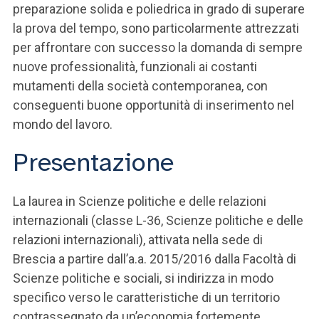
preparazione solida e poliedrica in grado di superare
la prova del tempo, sono particolarmente attrezzati
per affrontare con successo la domanda di sempre
nuove professionalità, funzionali ai costanti
mutamenti della società contemporanea, con
conseguenti buone opportunità di inserimento nel
mondo del lavoro.
Presentazione
La laurea in Scienze politiche e delle relazioni
internazionali (classe L-36, Scienze politiche e delle
relazioni internazionali), attivata nella sede di
Brescia a partire dall’a.a. 2015/2016 dalla Facoltà di
Scienze politiche e sociali, si indirizza in modo
specifico verso le caratteristiche di un territorio
contrassegnato da un’economia fortemente