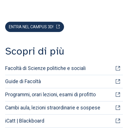
ENTRA NEL CAMPUS 3D!
Scopri di più
Facoltà di Scienze politiche e sociali
Guide di Facoltà
Programmi, orari lezioni, esami di profitto
Cambi aula, lezioni straordinarie e sospese
iCatt | Blackboard