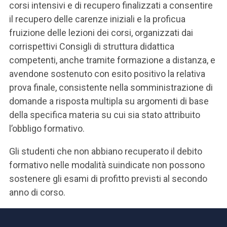
corsi intensivi e di recupero finalizzati a consentire
il recupero delle carenze iniziali e la proficua
fruizione delle lezioni dei corsi, organizzati dai
corrispettivi Consigli di struttura didattica
competenti, anche tramite formazione a distanza, e
avendone sostenuto con esito positivo la relativa
prova finale, consistente nella somministrazione di
domande a risposta multipla su argomenti di base
della specifica materia su cui sia stato attribuito
l’obbligo formativo.
Gli studenti che non abbiano recuperato il debito
formativo nelle modalità suindicate non possono
sostenere gli esami di profitto previsti al secondo
anno di corso.