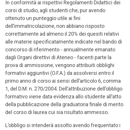
In conformità ai rispettivi Regolamenti Didattici dei
corsi di studio, agli studenti che, pur avendo
ottenuto un punteggio utile ai fini
dell’immatricolazione, non abbiano risposto
correttamente ad almeno il 20% dei quesiti relativi
alle materie specificatamente indicate nel bando di
concorso di riferimento - annualmente emanato
dagli Organi direttivi di Ateneo - facenti parte la
prova di ammissione, vengono attribuiti obblighi
formativi aggiuntivi (O.F.A.) da assolversi entro il
primo anno di corso ai sensi dell’articolo 6, comma
1, del D.M. n. 270/2004. Dell’attribuzione dell’obbligo
formativo viene data evidenza allo studente all’atto
della pubblicazione della graduatoria finale di merito
del corso di laurea cui sia risultato ammesso.
L’obbligo si intenderà assolto avendo frequentato i