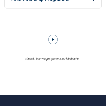
Clinical Electives programme in Philadelphia