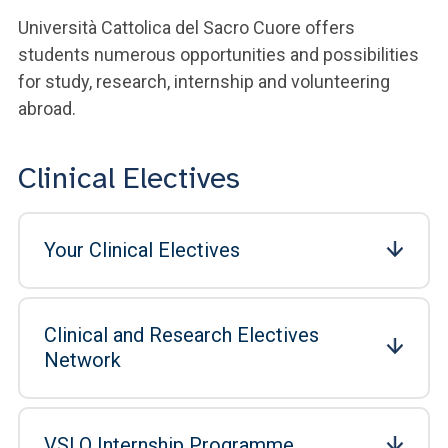
Università Cattolica del Sacro Cuore offers
students numerous opportunities and possibilities
for study, research, internship and volunteering
abroad.
Clinical Electives
Your Clinical Electives
Clinical and Research Electives
Network
VSLO Internship Programme