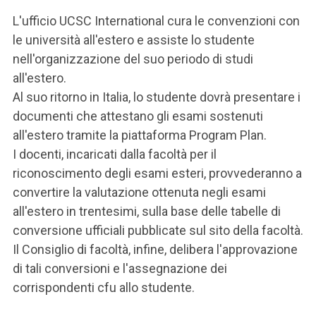
L'ufficio UCSC International cura le convenzioni con
le università all'estero e assiste lo studente
nell'organizzazione del suo periodo di studi
all'estero.
Al suo ritorno in Italia, lo studente dovrà presentare i
documenti che attestano gli esami sostenuti
all'estero tramite la piattaforma Program Plan.
I docenti, incaricati dalla facoltà per il
riconoscimento degli esami esteri, provvederanno a
convertire la valutazione ottenuta negli esami
all'estero in trentesimi, sulla base delle tabelle di
conversione ufficiali pubblicate sul sito della facoltà.
Il Consiglio di facoltà, infine, delibera l'approvazione
di tali conversioni e l'assegnazione dei
corrispondenti cfu allo studente.