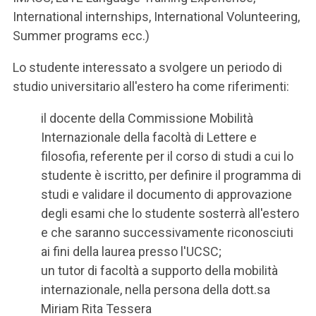
International internships, International Volunteering,
Summer programs ecc.)
Lo studente interessato a svolgere un periodo di
studio universitario all'estero ha come riferimenti:
il docente della Commissione Mobilità
Internazionale della facoltà di Lettere e
filosofia, referente per il corso di studi a cui lo
studente è iscritto, per definire il programma di
studi e validare il documento di approvazione
degli esami che lo studente sosterrà all'estero
e che saranno successivamente riconosciuti
ai fini della laurea presso l'UCSC;
un tutor di facoltà a supporto della mobilità
internazionale, nella persona della dott.sa
Miriam Rita Tessera