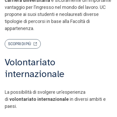
carriera universitaria
è sicuramente un importante
vantaggio per l’ingresso nel mondo del lavoro. UC
propone ai suoi studenti e neolaureati diverse
tipologie di percorsi in base alla Facoltà di
appartenenza.
SCOPRI DI PIÙ
Volontariato
internazionale
La possibilità di svolgere un'esperienza
di
volontariato internazionale
in diversi ambiti e
paesi.