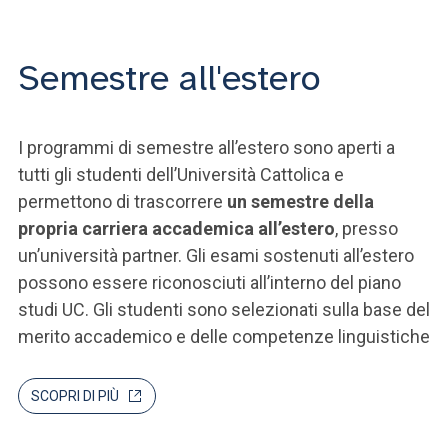
Semestre all'estero
I programmi di semestre all’estero sono aperti a
tutti gli studenti dell’Università Cattolica e
permettono di trascorrere
un semestre della
propria carriera accademica all’estero
, presso
un’università partner. Gli esami sostenuti all’estero
possono essere riconosciuti all’interno del piano
studi UC. Gli studenti sono selezionati sulla base del
merito accademico e delle competenze linguistiche
SCOPRI DI PIÙ