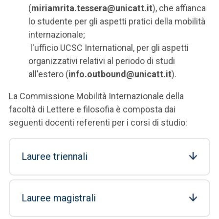
(
miriamrita.tessera@unicatt.it
), che affianca
lo studente per gli aspetti pratici della mobilità
internazionale;
l'ufficio UCSC International, per gli aspetti
organizzativi relativi al periodo di studi
all'estero (
info.outbound@unicatt.it
).
La Commissione Mobilità Internazionale della
facoltà di Lettere e filosofia è composta dai
seguenti docenti referenti per i corsi di studio:
Lauree triennali
Lauree magistrali