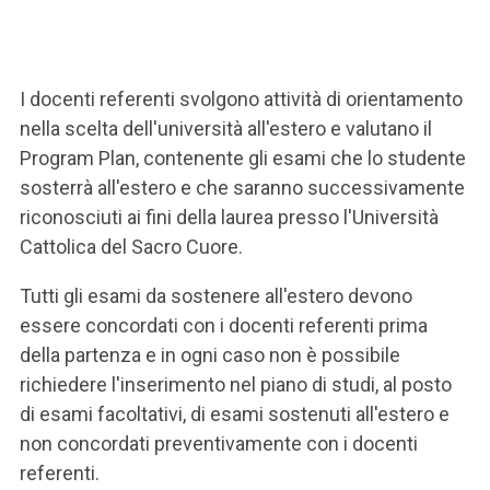
I docenti referenti svolgono attività di orientamento
nella scelta dell'università all'estero e valutano il
Program Plan, contenente gli esami che lo studente
sosterrà all'estero e che saranno successivamente
riconosciuti ai fini della laurea presso l'Università
Cattolica del Sacro Cuore.
Tutti gli esami da sostenere all'estero devono
essere concordati con i docenti referenti prima
della partenza e in ogni caso non è possibile
richiedere l'inserimento nel piano di studi, al posto
di esami facoltativi, di esami sostenuti all'estero e
non concordati preventivamente con i docenti
referenti.