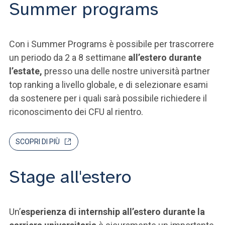
Summer programs
Con i Summer Programs è possibile per trascorrere
un periodo da 2 a 8 settimane
all’estero durante
l’estate,
presso una delle nostre università partner
top ranking a livello globale, e di selezionare esami
da sostenere per i quali sarà possibile richiedere il
riconoscimento dei CFU al rientro.
SCOPRI DI PIÙ
Stage all'estero
Un’
esperienza di internship all’estero durante la