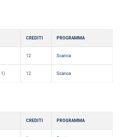
CREDITI
PROGRAMMA
12
Scarica
11)
12
Scarica
CREDITI
PROGRAMMA