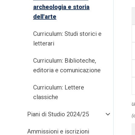
archeologia e storia
dell'arte
Curriculum: Studi storici e
letterari
Curriculum: Biblioteche,
editoria e comunicazione
Curriculum: Lettere
classiche
U
Piani di Studio 2024/25
(c
Ammissioni e iscrizioni