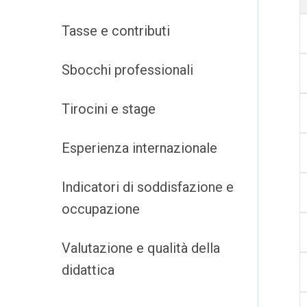
Tasse e contributi
Sbocchi professionali
Tirocini e stage
Esperienza internazionale
Indicatori di soddisfazione e
occupazione
Valutazione e qualità della
didattica