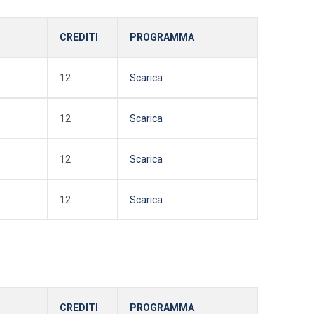
CREDITI
PROGRAMMA
12
Scarica
12
Scarica
12
Scarica
12
Scarica
CREDITI
PROGRAMMA