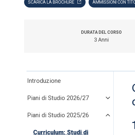
SCARICA LA BROCHURE
AMMISSIONI CON TIT
DURATA DEL CORSO
3 Anni
Introduzione
Piani di Studio 2026/27
Piani di Studio 2025/26
Curriculum: Studi di