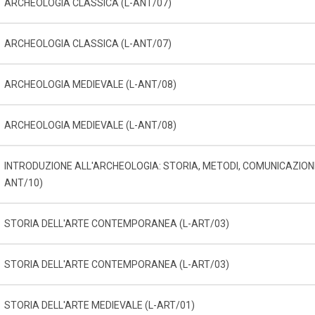
ARCHEOLOGIA CLASSICA (L-ANT/07)
ARCHEOLOGIA CLASSICA (L-ANT/07)
ARCHEOLOGIA MEDIEVALE (L-ANT/08)
ARCHEOLOGIA MEDIEVALE (L-ANT/08)
INTRODUZIONE ALL'ARCHEOLOGIA: STORIA, METODI, COMUNICAZIONE
ANT/10)
STORIA DELL'ARTE CONTEMPORANEA (L-ART/03)
STORIA DELL'ARTE CONTEMPORANEA (L-ART/03)
STORIA DELL'ARTE MEDIEVALE (L-ART/01)