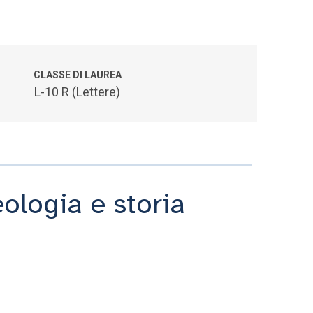
CLASSE DI LAUREA
L-10 R (Lettere)
eologia e storia