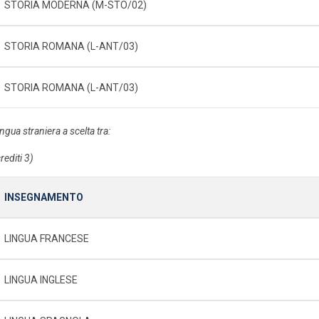
STORIA MODERNA (M-STO/02)
STORIA ROMANA (L-ANT/03)
STORIA ROMANA (L-ANT/03)
ingua straniera a scelta tra:
rediti 3)
INSEGNAMENTO
LINGUA FRANCESE
LINGUA INGLESE