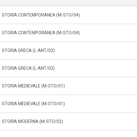
STORIA CONTEMPORANEA (M-STO/04)
STORIA CONTEMPORANEA (M-STO/04)
STORIA GRECA (L-ANT/02)
STORIA GRECA (L-ANT/02)
STORIA MEDIEVALE (M-STO/01)
STORIA MEDIEVALE (M-STO/01)
STORIA MODERNA (M-STO/02)