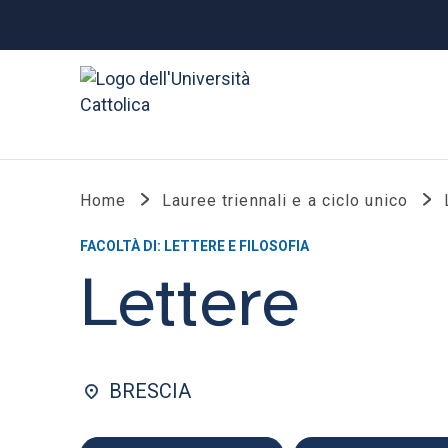
Home
Lauree triennali e a ciclo unico
FACOLTÀ DI: LETTERE E FILOSOFIA
Lettere
BRESCIA