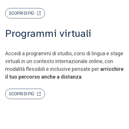
SCOPRI DI PIÙ
Programmi virtuali
Accedi a programmi di studio, corsi di lingua e stage
virtuali in un contesto internazionale online, con
modalità flessibili e inclusive pensate per
arricchire
il tuo percorso anche a distanza
.
SCOPRI DI PIÙ