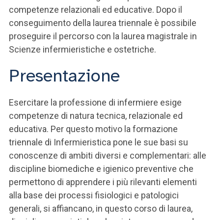
competenze relazionali ed educative. Dopo il
conseguimento della laurea triennale è possibile
proseguire il percorso con la laurea magistrale in
Scienze infermieristiche e ostetriche.
Presentazione
Esercitare la professione di infermiere esige
competenze di natura tecnica, relazionale ed
educativa. Per questo motivo la formazione
triennale di Infermieristica pone le sue basi su
conoscenze di ambiti diversi e complementari: alle
discipline biomediche e igienico preventive che
permettono di apprendere i più rilevanti elementi
alla base dei processi fisiologici e patologici
generali, si affiancano, in questo corso di laurea,