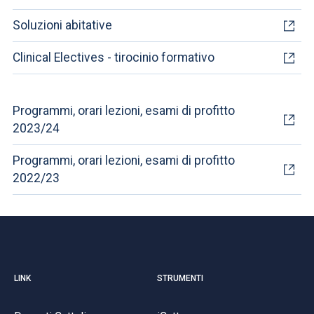
Soluzioni abitative
Clinical Electives - tirocinio formativo
Programmi, orari lezioni, esami di profitto
2023/24
Programmi, orari lezioni, esami di profitto
2022/23
LINK
STRUMENTI