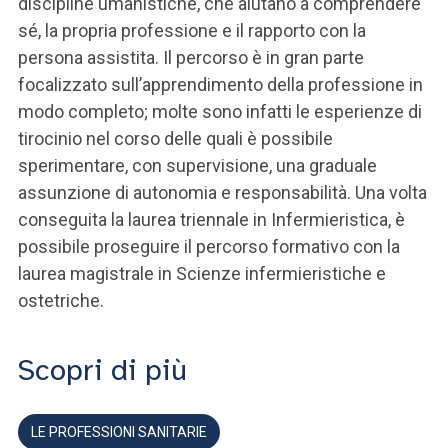
discipline umanistiche, che aiutano a comprendere
sé, la propria professione e il rapporto con la
persona assistita. Il percorso è in gran parte
focalizzato sull’apprendimento della professione in
modo completo; molte sono infatti le esperienze di
tirocinio nel corso delle quali è possibile
sperimentare, con supervisione, una graduale
assunzione di autonomia e responsabilità. Una volta
conseguita la laurea triennale in Infermieristica, è
possibile proseguire il percorso formativo con la
laurea magistrale in Scienze infermieristiche e
ostetriche.
Scopri di più
LE PROFESSIONI SANITARIE