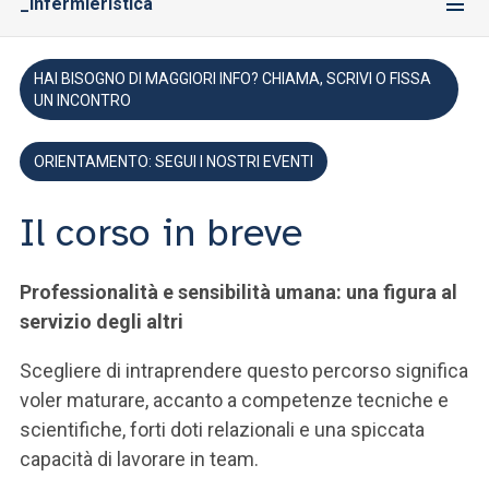
_Infermieristica
HAI BISOGNO DI MAGGIORI INFO? CHIAMA, SCRIVI O FISSA
UN INCONTRO
ORIENTAMENTO: SEGUI I NOSTRI EVENTI
Il corso in breve
Professionalità e sensibilità umana: una figura al
servizio degli altri
Scegliere di intraprendere questo percorso significa
voler maturare, accanto a competenze tecniche e
scientifiche, forti doti relazionali e una spiccata
capacità di lavorare in team.