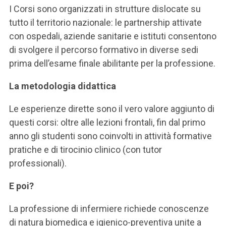
I Corsi sono organizzati in strutture dislocate su
tutto il territorio nazionale: le partnership attivate
con ospedali, aziende sanitarie e istituti consentono
di svolgere il percorso formativo in diverse sedi
prima dell’esame finale abilitante per la professione.
La metodologia didattica
Le esperienze dirette sono il vero valore aggiunto di
questi corsi: oltre alle lezioni frontali, fin dal primo
anno gli studenti sono coinvolti in attività formative
pratiche e di tirocinio clinico (con tutor
professionali).
E poi?
La professione di infermiere richiede conoscenze
di natura biomedica e igienico-preventiva unite a