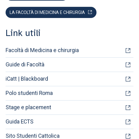
LA FACOLTÀ DI MEDICINA E CHIRURGIA
Link utili
Facoltà di Medicina e chirurgia
Guide di Facoltà
iCatt | Blackboard
Polo studenti Roma
Stage e placement
Guida ECTS
Sito Studenti Cattolica