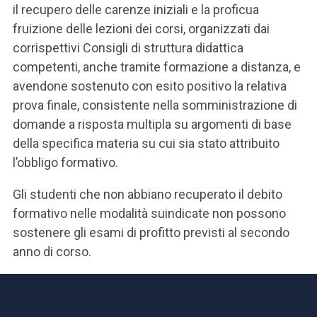
il recupero delle carenze iniziali e la proficua
fruizione delle lezioni dei corsi, organizzati dai
corrispettivi Consigli di struttura didattica
competenti, anche tramite formazione a distanza, e
avendone sostenuto con esito positivo la relativa
prova finale, consistente nella somministrazione di
domande a risposta multipla su argomenti di base
della specifica materia su cui sia stato attribuito
l’obbligo formativo.
Gli studenti che non abbiano recuperato il debito
formativo nelle modalità suindicate non possono
sostenere gli esami di profitto previsti al secondo
anno di corso.