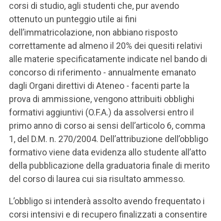
corsi di studio, agli studenti che, pur avendo
ottenuto un punteggio utile ai fini
dell’immatricolazione, non abbiano risposto
correttamente ad almeno il 20% dei quesiti relativi
alle materie specificatamente indicate nel bando di
concorso di riferimento - annualmente emanato
dagli Organi direttivi di Ateneo - facenti parte la
prova di ammissione, vengono attribuiti obblighi
formativi aggiuntivi (O.F.A.) da assolversi entro il
primo anno di corso ai sensi dell’articolo 6, comma
1, del D.M. n. 270/2004. Dell’attribuzione dell’obbligo
formativo viene data evidenza allo studente all’atto
della pubblicazione della graduatoria finale di merito
del corso di laurea cui sia risultato ammesso.
L’obbligo si intenderà assolto avendo frequentato i
corsi intensivi e di recupero finalizzati a consentire