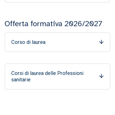
Offerta formativa 2026/2027
Corso di laurea
Corsi di laurea delle Professioni
sanitarie