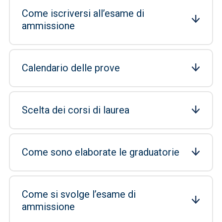
Come iscriversi all’esame di
ammissione
Calendario delle prove
Scelta dei corsi di laurea
Come sono elaborate le graduatorie
Come si svolge l’esame di
ammissione