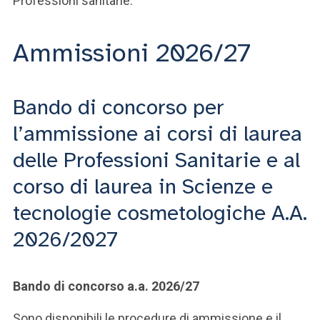
Professioni sanitarie.
Ammissioni 2026/27
Bando di concorso per
l’ammissione ai corsi di laurea
delle Professioni Sanitarie e al
corso di laurea in Scienze e
tecnologie cosmetologiche A.A.
2026/2027
Bando di concorso a.a. 2026/27
Sono disponibili le procedure di ammissione e il