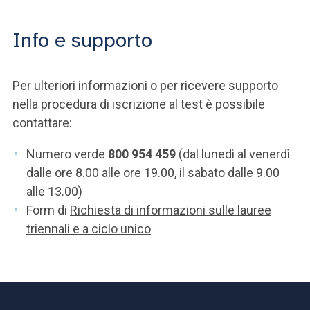
Info e supporto
Per ulteriori informazioni o per ricevere supporto
nella procedura di iscrizione al test è possibile
contattare:
Numero verde
800 954 459
(dal lunedì al venerdì
dalle ore 8.00 alle ore 19.00, il sabato dalle 9.00
alle 13.00)
Form di
Richiesta di informazioni sulle lauree
triennali e a ciclo unico