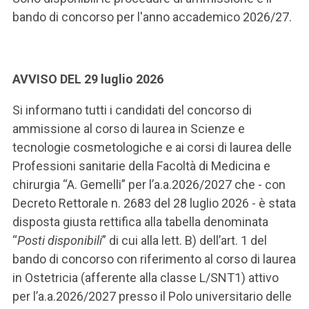
bando di concorso per l'anno accademico 2026/27.
AVVISO DEL 29 luglio 2026
Si informano tutti i candidati del concorso di
ammissione al corso di laurea in Scienze e
tecnologie cosmetologiche e ai corsi di laurea delle
Professioni sanitarie della Facoltà di Medicina e
chirurgia “A. Gemelli” per l’a.a.2026/2027 che - con
Decreto Rettorale n. 2683 del 28 luglio 2026 - è stata
disposta giusta rettifica alla tabella denominata
“
Posti disponibili
” di cui alla lett. B) dell’art. 1 del
bando di concorso con riferimento al corso di laurea
in Ostetricia (afferente alla classe L/SNT1) attivo
per l’a.a.2026/2027 presso il Polo universitario delle