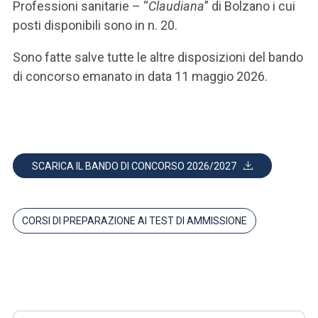
Professioni sanitarie – “
Claudiana
” di Bolzano i cui
posti disponibili sono in n. 20.
Sono fatte salve tutte le altre disposizioni del bando
di concorso emanato in data 11 maggio 2026.
SCARICA IL BANDO DI CONCORSO 2026/2027
CORSI DI PREPARAZIONE AI TEST DI AMMISSIONE