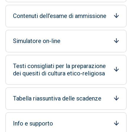
Contenuti dell’esame di ammissione
Simulatore on-line
Testi consigliati per la preparazione
dei quesiti di cultura etico-religiosa
Tabella riassuntiva delle scadenze
Info e supporto