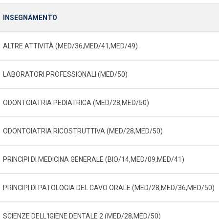
INSEGNAMENTO
ALTRE ATTIVITÀ (MED/36,MED/41,MED/49)
LABORATORI PROFESSIONALI (MED/50)
ODONTOIATRIA PEDIATRICA (MED/28,MED/50)
ODONTOIATRIA RICOSTRUTTIVA (MED/28,MED/50)
PRINCIPI DI MEDICINA GENERALE (BIO/14,MED/09,MED/41)
PRINCIPI DI PATOLOGIA DEL CAVO ORALE (MED/28,MED/36,MED/50)
SCIENZE DELL'IGIENE DENTALE 2 (MED/28,MED/50)