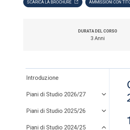
SCARICA LA BROCHURE
AMMISSIONI CON TIT
DURATA DEL CORSO
3 Anni
Introduzione
Piani di Studio 2026/27
Piani di Studio 2025/26
Piani di Studio 2024/25