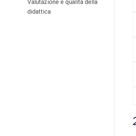
Valutazione e qualità della
didattica