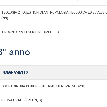
TEOLOGIA 2 - QUESTIONI DI ANTROPOLOGIA TEOLOGICA ED ECCLESI
(NN)
TIROCINIO PROFESSIONALE (MED/50)
3° anno
INSEGNAMENTO
ODONTOIATRIA CHIRURGICA E RIABILITATIVA (MED/28)
PROVA FINALE (PROFIN_S)