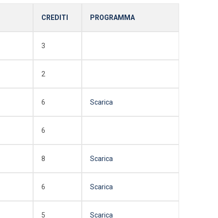
CREDITI
PROGRAMMA
3
2
6
Scarica
6
8
Scarica
6
Scarica
5
Scarica