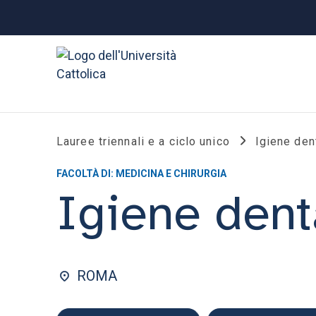
Lauree triennali e a ciclo unico
Igiene den
FACOLTÀ DI: MEDICINA E CHIRURGIA
Igiene dent
ROMA