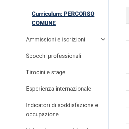
Curriculum: PERCORSO
COMUNE
Ammissioni e iscrizioni
Sbocchi professionali
Tirocini e stage
Esperienza internazionale
Indicatori di soddisfazione e
occupazione