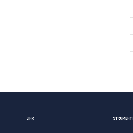
LINK
STRUMENTI