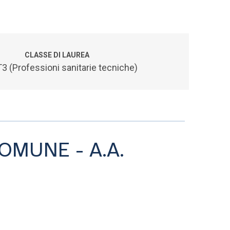
CLASSE DI LAUREA
3 (Professioni sanitarie tecniche)
OMUNE - A.A.