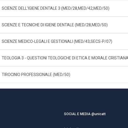
SCIENZE DELL'IGIENE DENTALE 3 (MED/28,MED/42,MED/50)
SCIENZE E TECNICHE DI IGIENE DENTALE (MED/28,MED/50)
SCIENZE MEDICO-LEGALI E GESTIONALI (MED/43,SECS-P/07)
TEOLOGIA 3 - QUESTIONI TEOLOGICHE DI ETICA E MORALE CRISTIANA
TIROCINIO PROFESSIONALE (MED/50)
SOCIAL E MEDIA @unicatt