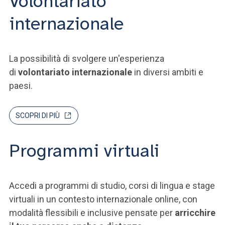
Volontariato
internazionale
La possibilità di svolgere un'esperienza
di
volontariato internazionale
in diversi ambiti e
paesi.
SCOPRI DI PIÙ
Programmi virtuali
Accedi a programmi di studio, corsi di lingua e stage
virtuali in un contesto internazionale online, con
modalità flessibili e inclusive pensate per
arricchire