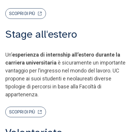
SCOPRI DI PIÙ
Stage all'estero
Un’
esperienza di internship all’estero durante la
carriera universitaria
è sicuramente un importante
vantaggio per l’ingresso nel mondo del lavoro. UC
propone ai suoi studenti e neolaureati diverse
tipologie di percorsi in base alla Facoltà di
appartenenza.
SCOPRI DI PIÙ