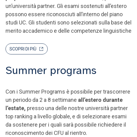
un’università partner. Gli esami sostenuti all’estero
possono essere riconosciuti all’interno del piano
studi UC. Gli studenti sono selezionati sulla base del
merito accademico e delle competenze linguistiche
SCOPRI DI PIÙ
Summer programs
Con i Summer Programs è possibile per trascorrere
un periodo da 2 a 8 settimane
all’estero durante
l’estate,
presso una delle nostre università partner
top ranking a livello globale, e di selezionare esami
da sostenere per i quali sarà possibile richiedere il
riconoscimento dei CFU al rientro.