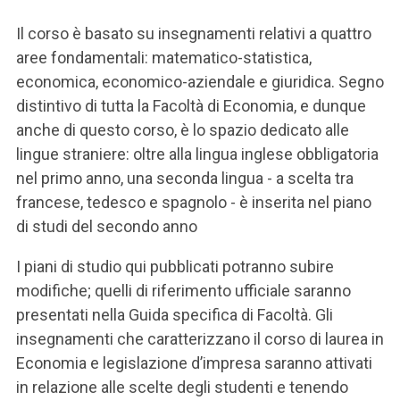
Il corso è basato su insegnamenti relativi a quattro
aree fondamentali: matematico-statistica,
economica, economico-aziendale e giuridica. Segno
distintivo di tutta la Facoltà di Economia, e dunque
anche di questo corso, è lo spazio dedicato alle
lingue straniere: oltre alla lingua inglese obbligatoria
nel primo anno, una seconda lingua - a scelta tra
francese, tedesco e spagnolo - è inserita nel piano
di studi del secondo anno
I piani di studio qui pubblicati potranno subire
modifiche; quelli di riferimento ufficiale saranno
presentati nella Guida specifica di Facoltà. Gli
insegnamenti che caratterizzano il corso di laurea in
Economia e legislazione d’impresa saranno attivati
in relazione alle scelte degli studenti e tenendo