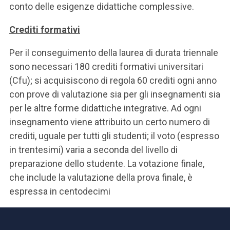
conto delle esigenze didattiche complessive.
Crediti formativi
Per il conseguimento della laurea di durata triennale
sono necessari 180 crediti formativi universitari
(Cfu); si acquisiscono di regola 60 crediti ogni anno
con prove di valutazione sia per gli insegnamenti sia
per le altre forme didattiche integrative. Ad ogni
insegnamento viene attribuito un certo numero di
crediti, uguale per tutti gli studenti; il voto (espresso
in trentesimi) varia a seconda del livello di
preparazione dello studente. La votazione finale,
che include la valutazione della prova finale, è
espressa in centodecimi