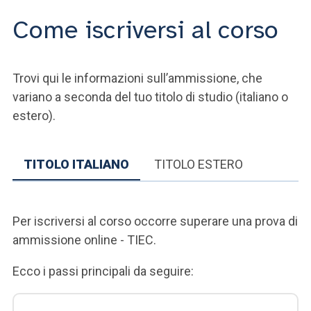
Come iscriversi al corso
Trovi qui le informazioni sull’ammissione, che
variano a seconda del tuo titolo di studio (italiano o
estero).
TITOLO ITALIANO
TITOLO ESTERO
Per iscriversi al corso occorre superare una prova di
ammissione online - TIEC.
Ecco i passi principali da seguire: