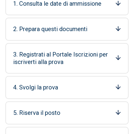
1. Consulta le date di ammissione
2. Prepara questi documenti
3. Registrati al Portale Iscrizioni per
iscriverti alla prova
4. Svolgi la prova
5. Riserva il posto