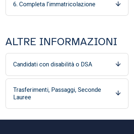
6. Completa l’immatricolazione
ALTRE INFORMAZIONI
Candidati con disabilità o DSA
Trasferimenti, Passaggi, Seconde
Lauree