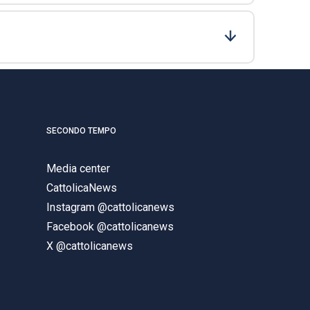
SECONDO TEMPO
Media center
CattolicaNews
Instagram @cattolicanews
Facebook @cattolicanews
X @cattolicanews