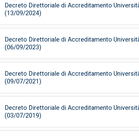
Decreto Direttoriale di Accreditamento Universit
(13/09/2024)
Decreto Direttoriale di Accreditamento Universit
(06/09/2023)
Decreto Direttoriale di Accreditamento Universit
(09/07/2021)
Decreto Direttoriale di Accreditamento Universit
(03/07/2019)