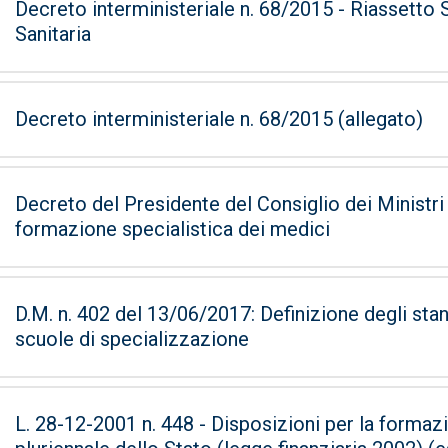
Decreto interministeriale n. 68/2015 - Riassetto
Sanitaria
Decreto interministeriale n. 68/2015 (allegato)
Decreto del Presidente del Consiglio dei Ministri 7 marzo 20
formazione specialistica dei medici
D.M. n. 402 del 13/06/2017: Definizione degli stan
scuole di specializzazione
L. 28-12-2001 n. 448 - Disposizioni per la formaz