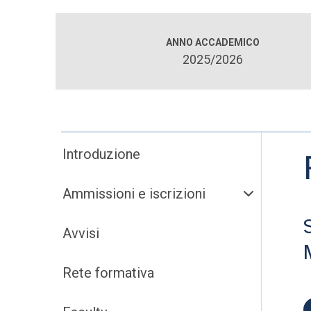
ANNO ACCADEMICO
2025/2026
Introduzione
Ammissioni e iscrizioni
Avvisi
Rete formativa