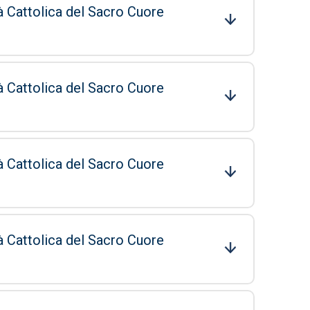
à Cattolica del Sacro Cuore
à Cattolica del Sacro Cuore
à Cattolica del Sacro Cuore
à Cattolica del Sacro Cuore