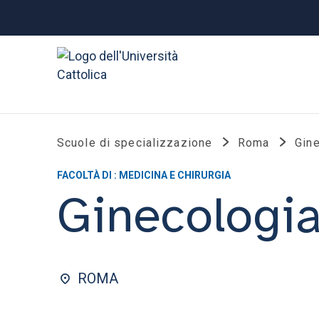
Scuole di specializzazione
Roma
Gine
FACOLTÀ DI : MEDICINA E CHIRURGIA
Ginecologia
ROMA