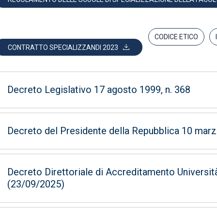
CODICE ETICO
CONTRATTO SPECIALIZZANDI 2023
Decreto Legislativo 17 agosto 1999, n. 368
Decreto del Presidente della Repubblica 10 marz
Decreto Direttoriale di Accreditamento Universit
(23/09/2025)