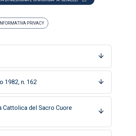
INFORMATIVA PRIVACY
o 1982, n. 162
à Cattolica del Sacro Cuore