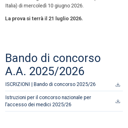
Italia) di mercoledì 10 giugno 2026.
La prova si terrà il 21 luglio 2026.
Bando di concorso
A.A. 2025/2026
ISCRIZIONI | Bando di concorso 2025/26
Istruzioni per il concorso nazionale per
l’accesso dei medici 2025/26