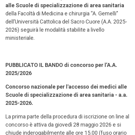
alle Scuole di specializzazione di area sanitaria
della Facoltà di Medicina e chirurgia “A. Gemelli”
dell’Università Cattolica del Sacro Cuore (A.A. 2025-
2026) seguirà le modalità stabilite a livello
ministeriale.
PUBBLICATO IL BANDO di concorso per l’A.A.
2025/2026
Concorso nazionale per l'accesso dei medici alle
Scuole di specializzazione di area sanitaria - a.a.
2025-2026.
La prima parte della procedura di iscrizione on line al
concorso è attiva da giovedì 28 maggio 2026 e si
chiude inderogabilmente alle ore 15.00 (fuso orario