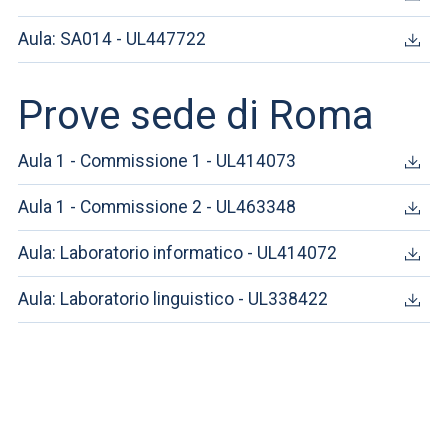
Aula: SA014 - UL447722
Prove sede di Roma
Aula 1 - Commissione 1 - UL414073
Aula 1 - Commissione 2 - UL463348
Aula: Laboratorio informatico - UL414072
Aula: Laboratorio linguistico - UL338422