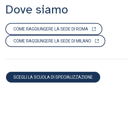
Dove siamo
COME RAGGIUNGERE LA SEDE DI ROMA
COME RAGGIUNGERE LA SEDE DI MILANO
SCEGLI LA SCUOLA DI SPECIALIZZAZIONE