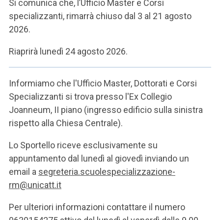
Si comunica che, l’Ufficio Master e Corsi
specializzanti, rimarrà chiuso dal 3 al 21 agosto
2026.
Riaprirà lunedì 24 agosto 2026.
Informiamo che l'Ufficio Master, Dottorati e Corsi
Specializzanti si trova presso l'Ex Collegio
Joanneum, II piano (ingresso edificio sulla sinistra
rispetto alla Chiesa Centrale).
Lo Sportello riceve esclusivamente su
appuntamento dal lunedì al giovedì inviando un
email a
segreteria.scuolespecializzazione-
rm@unicatt.it
Per ulteriori informazioni contattare il numero