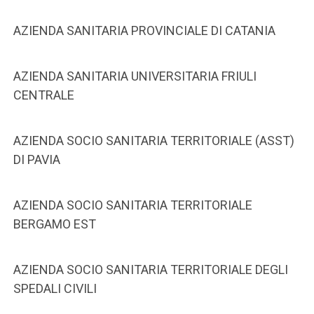
AZIENDA SANITARIA PROVINCIALE DI CATANIA
AZIENDA SANITARIA UNIVERSITARIA FRIULI
CENTRALE
AZIENDA SOCIO SANITARIA TERRITORIALE (ASST)
DI PAVIA
AZIENDA SOCIO SANITARIA TERRITORIALE
BERGAMO EST
AZIENDA SOCIO SANITARIA TERRITORIALE DEGLI
SPEDALI CIVILI