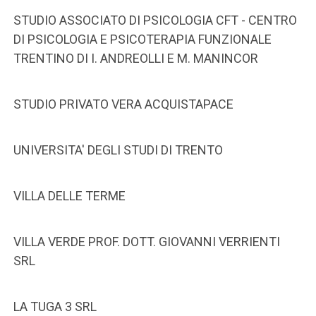
STUDIO ASSOCIATO DI PSICOLOGIA CFT - CENTRO
DI PSICOLOGIA E PSICOTERAPIA FUNZIONALE
TRENTINO DI I. ANDREOLLI E M. MANINCOR
STUDIO PRIVATO VERA ACQUISTAPACE
UNIVERSITA' DEGLI STUDI DI TRENTO
VILLA DELLE TERME
VILLA VERDE PROF. DOTT. GIOVANNI VERRIENTI
SRL
LA TUGA 3 SRL