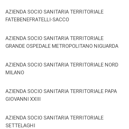
AZIENDA SOCIO SANITARIA TERRITORIALE
FATEBENEFRATELLI-SACCO
AZIENDA SOCIO SANITARIA TERRITORIALE
GRANDE OSPEDALE METROPOLITANO NIGUARDA
AZIENDA SOCIO SANITARIA TERRITORIALE NORD
MILANO
AZIENDA SOCIO SANITARIA TERRITORIALE PAPA
GIOVANNI XXIII
AZIENDA SOCIO SANITARIA TERRITORIALE
SETTELAGHI