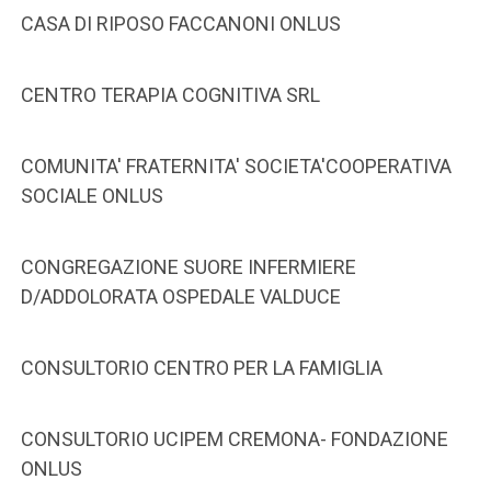
CASA DI RIPOSO FACCANONI ONLUS
CENTRO TERAPIA COGNITIVA SRL
COMUNITA' FRATERNITA' SOCIETA'COOPERATIVA
SOCIALE ONLUS
CONGREGAZIONE SUORE INFERMIERE
D/ADDOLORATA OSPEDALE VALDUCE
CONSULTORIO CENTRO PER LA FAMIGLIA
CONSULTORIO UCIPEM CREMONA- FONDAZIONE
ONLUS