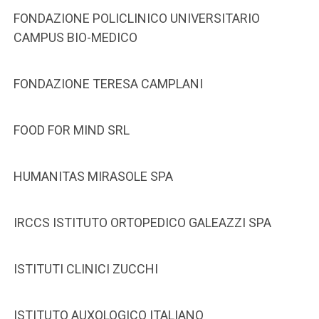
FONDAZIONE POLICLINICO UNIVERSITARIO
CAMPUS BIO-MEDICO
FONDAZIONE TERESA CAMPLANI
FOOD FOR MIND SRL
HUMANITAS MIRASOLE SPA
IRCCS ISTITUTO ORTOPEDICO GALEAZZI SPA
ISTITUTI CLINICI ZUCCHI
ISTITUTO AUXOLOGICO ITALIANO