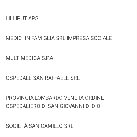
LILLIPUT APS
MEDICI IN FAMIGLIA SRL IMPRESA SOCIALE
MULTIMEDICA S.P.A.
OSPEDALE SAN RAFFAELE SRL
PROVINCIA LOMBARDO VENETA ORDINE
OSPEDALIERO DI SAN GIOVANNI DI DIO
SOCIETÀ SAN CAMILLO SRL