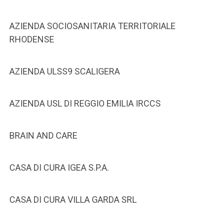
AZIENDA SOCIOSANITARIA TERRITORIALE
RHODENSE
AZIENDA ULSS9 SCALIGERA
AZIENDA USL DI REGGIO EMILIA IRCCS
BRAIN AND CARE
CASA DI CURA IGEA S.P.A.
CASA DI CURA VILLA GARDA SRL