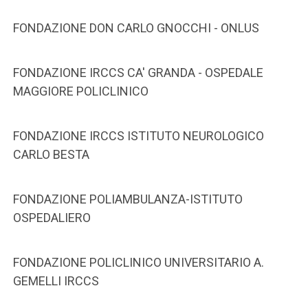
FONDAZIONE DON CARLO GNOCCHI - ONLUS
FONDAZIONE IRCCS CA' GRANDA - OSPEDALE
MAGGIORE POLICLINICO
FONDAZIONE IRCCS ISTITUTO NEUROLOGICO
CARLO BESTA
FONDAZIONE POLIAMBULANZA-ISTITUTO
OSPEDALIERO
FONDAZIONE POLICLINICO UNIVERSITARIO A.
GEMELLI IRCCS