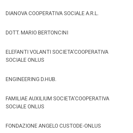
DIANOVA COOPERATIVA SOCIALE A.R.L.
DOTT. MARIO BERTONCINI
ELEFANTI VOLANTI SOCIETA'COOPERATIVA
SOCIALE ONLUS
ENGINEERING D.HUB.
FAMILIAE AUXILIUM SOCIETA'COOPERATIVA
SOCIALE ONLUS
FONDAZIONE ANGELO CUSTODE-ONLUS