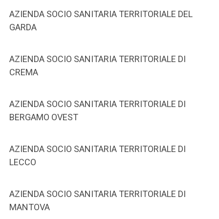
AZIENDA SOCIO SANITARIA TERRITORIALE DEL
GARDA
AZIENDA SOCIO SANITARIA TERRITORIALE DI
CREMA
AZIENDA SOCIO SANITARIA TERRITORIALE DI
BERGAMO OVEST
AZIENDA SOCIO SANITARIA TERRITORIALE DI
LECCO
AZIENDA SOCIO SANITARIA TERRITORIALE DI
MANTOVA