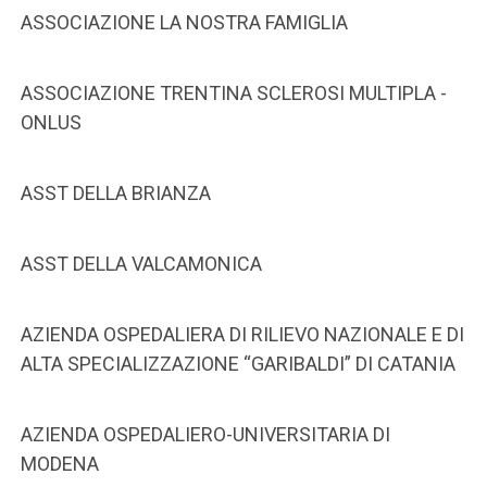
ASSOCIAZIONE LA NOSTRA FAMIGLIA
ASSOCIAZIONE TRENTINA SCLEROSI MULTIPLA -
ONLUS
ASST DELLA BRIANZA
ASST DELLA VALCAMONICA
AZIENDA OSPEDALIERA DI RILIEVO NAZIONALE E DI
ALTA SPECIALIZZAZIONE “GARIBALDI” DI CATANIA
AZIENDA OSPEDALIERO-UNIVERSITARIA DI
MODENA