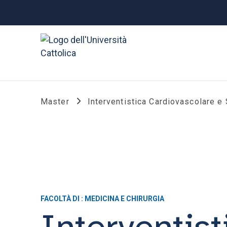
Master
Interventistica Cardiovascolare e 
FACOLTÀ DI : MEDICINA E CHIRURGIA
Interventis