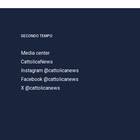
SECONDO TEMPO
Media center
CattolicaNews
Instagram @cattolicanews
Facebook @cattolicanews
X @cattolicanews